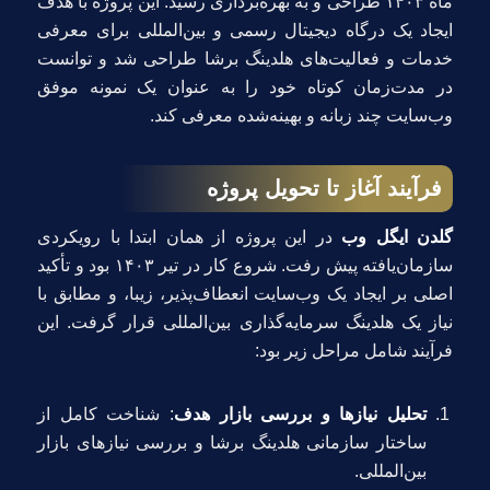
ماه ۱۴۰۳ طراحی و به بهره‌برداری رسید. این پروژه با هدف
ایجاد یک درگاه دیجیتال رسمی و بین‌المللی برای معرفی
خدمات و فعالیت‌های هلدینگ برشا طراحی شد و توانست
در مدت‌زمان کوتاه خود را به عنوان یک نمونه موفق
وب‌سایت چند زبانه و بهینه‌شده معرفی کند.
فرآیند آغاز تا تحویل پروژه
گلدن ایگل وب
در این پروژه از همان ابتدا با رویکردی
سازمان‌یافته پیش رفت. شروع کار در تیر ۱۴۰۳ بود و تأکید
اصلی بر ایجاد یک وب‌سایت انعطاف‌پذیر، زیبا، و مطابق با
نیاز یک هلدینگ سرمایه‌گذاری بین‌المللی قرار گرفت. این
فرآیند شامل مراحل زیر بود:
تحلیل نیازها و بررسی بازار هدف
: شناخت کامل از
ساختار سازمانی هلدینگ برشا و بررسی نیازهای بازار
بین‌المللی.