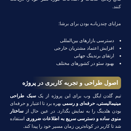
کنند.
مزایای چندزبانـه بودن برای برشا:
دسترسی بازارهای بین‌المللی
افزایش اعتماد مشتریان خارجی
ارتقای برندینگ جهانی
بهبود سئو در کشورهای مختلف
اصول طراحی و تجربه کاربری در پروژه
تیم گلدن ایگل وب برای این پروژه از یک
سبک طراحی
مینیمالیستی، حرفه‌ای و رسمی
بهره برد تا اعتبار و حرفه‌ای
بودن هلدینگ را به نمایش بگذارد. در عین حال از
ساختار
منوی ساده و دسترسی سریع به اطلاعات ضروری
استفاده
شد تا کاربر در کوتاه‌ترین زمان مسیر خود را پیدا کند.