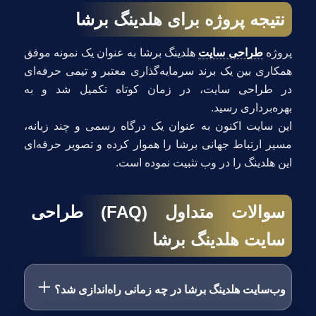
نتیجه پروژه برای هلدینگ برشا
پروژه
طراحی سایت
هلدینگ برشا به عنوان یک نمونه موفق
همکاری بین یک برند سرمایه‌گذاری معتبر و تیمی حرفه‌ای
در طراحی سایت، در زمان کوتاه تکمیل شد و به
بهره‌برداری رسید.
این سایت اکنون به عنوان یک درگاه رسمی و چند زبانه،
مسیر ارتباط جهانی برشا را هموار کرده و تصویر حرفه‌ای
این هلدینگ را در وب تثبیت نموده است.
سوالات متداول (FAQ) طراحی
سایت هلدینگ برشا
وب‌سایت هلدینگ برشا در چه زمانی راه‌اندازی شد؟