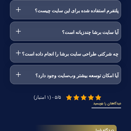
پلتفرم استفاده شده برای این سایت چیست؟
آیا سایت برشا چندزبانه است؟
چه شرکتی طراحی سایت برشا را انجام داده است؟
آیا امکان توسعه بیشتر وب‌سایت وجود دارد؟
۵/۵ - (۱ امتیاز)
دیدگاهتان را بنویسید
دیدگاه شما