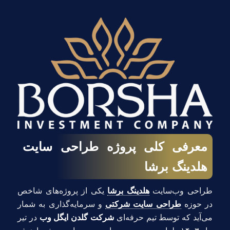
معرفی کلی پروژه طراحی سایت
هلدینگ برشا
طراحی وب‌سایت
هلدینگ برشا
یکی از پروژه‌های شاخص
در حوزه
طراحی سایت شرکتی
و سرمایه‌گذاری به شمار
می‌آید که توسط تیم حرفه‌ای
شرکت گلدن ایگل وب
در تیر