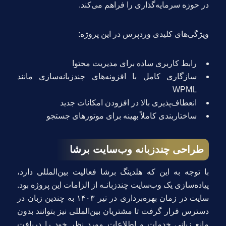
در حوزه سرمایه‌گذاری را فراهم می‌کند.
ویژگی‌های کلیدی وردپرس در این پروژه:
رابط کاربری ساده برای مدیریت محتوا
سازگاری کامل با افزونه‌های چندزبانه‌سازی مانند
WPML
انعطاف‌پذیری بالا در افزودن امکانات جدید
ساختاربندی کاملاً بهینه برای موتورهای جستجو
طراحی چندزبانه وب‌سایت برشا
با توجه به این که هلدینگ برشا فعالیت بین‌المللی دارد،
پیاده‌سازی یک وب‌سایت چندزبانـه از الزامات این پروژه بود.
سایت در زمان بهره‌برداری در تیر ۱۴۰۳ به چندین زبان در
دسترس قرار گرفت تا مشتریان بین‌المللی نیز بتوانند بدون
مانع زبانی خدمات و اطلاعات مورد نظر خود را دریافت