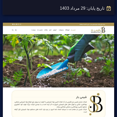
تاریخ پایان: 29 مرداد 1403