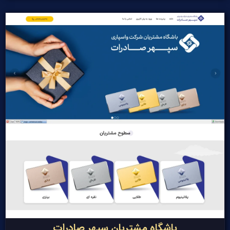
باشگاه مشتریان سپهر صادرات