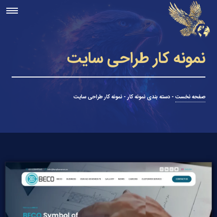
نمونه کار طراحی سایت
صفحه نخست
-
دسته بندی نمونه کار
-
نمونه کار طراحی سایت