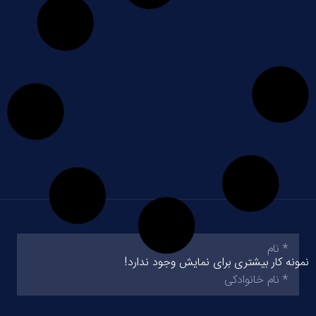
نام
(ضروری)
نمونه کار بیشتری برای نمایش وجود ندارد!