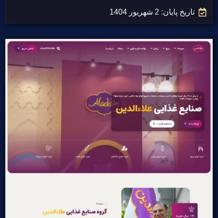
تاریخ پایان: 2 شهریور 1404