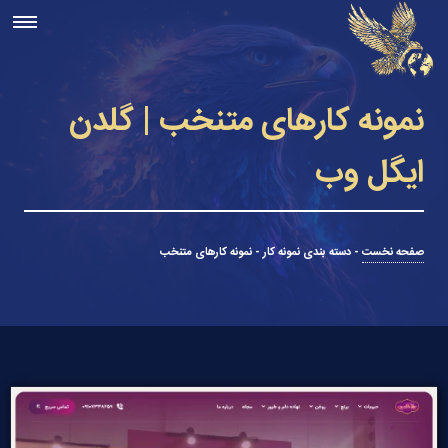
نمونه کارهای متنخب | گلدن
ایگل وب
صفحه نخست
-
دسته بندی نمونه کار
-
نمونه کارهای متنخب