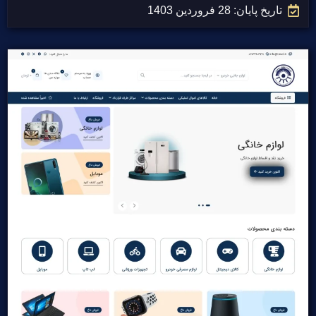
تاریخ پایان: 28 فروردین 1403