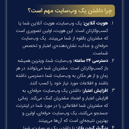
چرا داشتن یک وب‌سایت مهم است؟
هویت آنلاین:
یک وب‌سایت، هویت آنلاین شما یا
کسب‌وکارتان است. این هویت، اولین تصویری است
که مشتریان بالقوه از شما می‌بینند. یک وب‌سایت
حرفه‌ای و جذاب، نشان‌دهنده‌ی اعتبار و تخصص
شماست.
دسترسی ۲۴ ساعته:
وب‌سایت شما، ویترین همیشه
باز کسب‌وکارتان است. مشتریان شما می‌توانند در هر
زمان و از هر مکان به وب‌سایت شما دسترسی داشته
باشند و اطلاعات مورد نیاز خود را کسب کنند.
افزایش اعتبار:
داشتن یک وب‌سایت حرفه‌ای، به
افزایش اعتبار و اعتماد مشتریان کمک می‌کند. زمانی
که مشتریان شما اطلاعاتی را در مورد شما در اینترنت
جستجو می‌کنند، یک وب‌سایت حرفه‌ای، اولین و
بهترین نتیجه‌ای است که آن‌ها می‌بینند.
بزرگ‌تر کردن بازار:
با داشتن یک وب‌سایت، شما