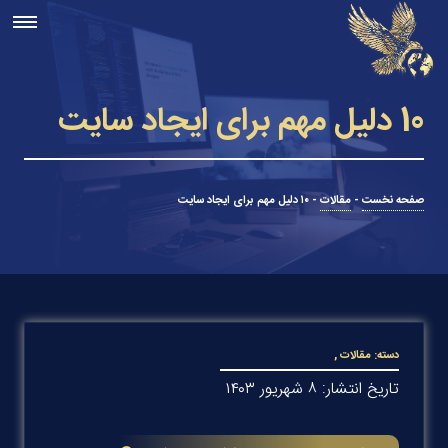
10 دلیل مهم برای ایجاد سایت
صفحه نخست
-
مقالات
-
۱۰ دلیل مهم برای ایجاد سایت
دسته:
مقالات
,
تاریخ انتشار: ۸ شهریور ۱۴۰۳