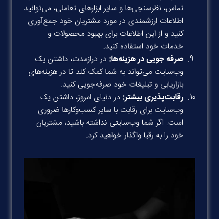
تماس، نظرسنجی‌ها و سایر ابزارهای تعاملی، می‌توانید
اطلاعات ارزشمندی در مورد مشتریان خود جمع‌آوری
کنید و از این اطلاعات برای بهبود محصولات و
خدمات خود استفاده کنید.
صرفه جویی در هزینه‌ها:
در درازمدت، داشتن یک
وب‌سایت می‌تواند به شما کمک کند تا در هزینه‌های
بازاریابی و تبلیغات خود صرفه‌جویی کنید.
رقابت‌پذیری بیشتر:
در دنیای امروز، داشتن یک
وب‌سایت برای رقابت با سایر کسب‌وکارها ضروری
است. اگر شما وب‌سایتی نداشته باشید، مشتریان
خود را به رقبا واگذار خواهید کرد.