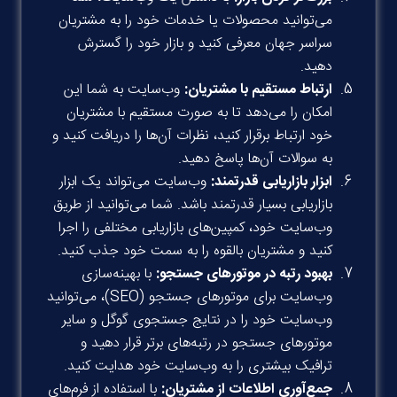
می‌توانید محصولات یا خدمات خود را به مشتریان
سراسر جهان معرفی کنید و بازار خود را گسترش
دهید.
ارتباط مستقیم با مشتریان:
وب‌سایت به شما این
امکان را می‌دهد تا به صورت مستقیم با مشتریان
خود ارتباط برقرار کنید، نظرات آن‌ها را دریافت کنید و
به سوالات آن‌ها پاسخ دهید.
ابزار بازاریابی قدرتمند:
وب‌سایت می‌تواند یک ابزار
بازاریابی بسیار قدرتمند باشد. شما می‌توانید از طریق
وب‌سایت خود، کمپین‌های بازاریابی مختلفی را اجرا
کنید و مشتریان بالقوه را به سمت خود جذب کنید.
بهبود رتبه در موتورهای جستجو:
با بهینه‌سازی
وب‌سایت برای موتورهای جستجو (SEO)، می‌توانید
وب‌سایت خود را در نتایج جستجوی گوگل و سایر
موتورهای جستجو در رتبه‌های برتر قرار دهید و
ترافیک بیشتری را به وب‌سایت خود هدایت کنید.
جمع‌آوری اطلاعات از مشتریان:
با استفاده از فرم‌های