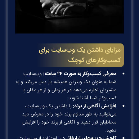
مزایای داشتن یک وب‌سایت برای
کسب‌وکارهای کوچک
معرفی کسب‌وکار به صورت ۲۴ ساعته:
وب‌سایت
شما به عنوان یک ویترین همیشه باز عمل می‌کند و به
مشتریان اجازه می‌دهد در هر زمان و از هر مکان با
کسب‌وکار شما آشنا شوند.
افزایش آگاهی از برند:
با داشتن یک وب‌سایت،
می‌توانید به طور مداوم برند خود را در معرض دید
مخاطبان قرار دهید و آگاهی از برند خود را افزایش
دهید.
کاهش هزینه‌های تبلیغاتی:
با استفاده از وب‌سایت