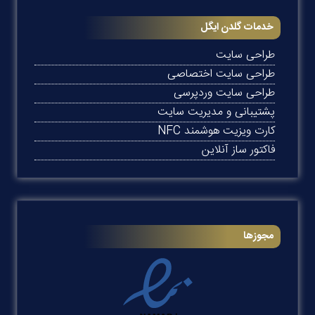
خدمات گلدن ایگل
طراحی سایت
طراحی سایت اختصاصی
طراحی سایت وردپرسی
پشتیبانی و مدیریت سایت
کارت ویزیت هوشمند NFC
فاکتور ساز آنلاین
مجوزها