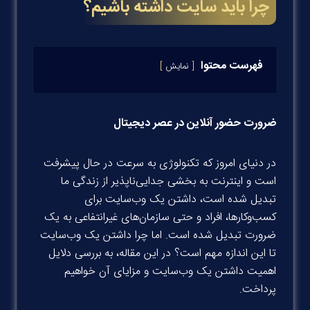
چرا باید سایت داشته باشیم؟
فهرست محتوا
نمایش
ضرورت حضور آنلاین در عصر دیجیتال
در دنیای امروز که تکنولوژی به سرعت در حال پیشرفت
است و اینترنت به بخشی جدایی‌ناپذیر از زندگی ما
تبدیل شده است، داشتن یک وب‌سایت برای
کسب‌وکارها، افراد و حتی سازمان‌های غیرانتفاعی به یک
ضرورت تبدیل شده است. اما چرا داشتن یک وب‌سایت
تا این اندازه مهم است؟ در این مقاله، به بررسی دلایل
اهمیت داشتن یک وب‌سایت و مزایای آن خواهیم
پرداخت.