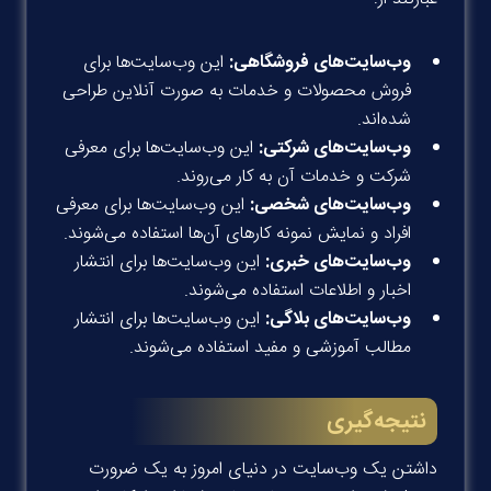
وب‌سایت‌های فروشگاهی:
این وب‌سایت‌ها برای
فروش محصولات و خدمات به صورت آنلاین طراحی
شده‌اند.
وب‌سایت‌های شرکتی:
این وب‌سایت‌ها برای معرفی
شرکت و خدمات آن به کار می‌روند.
وب‌سایت‌های شخصی:
این وب‌سایت‌ها برای معرفی
افراد و نمایش نمونه کارهای آن‌ها استفاده می‌شوند.
وب‌سایت‌های خبری:
این وب‌سایت‌ها برای انتشار
اخبار و اطلاعات استفاده می‌شوند.
وب‌سایت‌های بلاگی:
این وب‌سایت‌ها برای انتشار
مطالب آموزشی و مفید استفاده می‌شوند.
نتیجه‌گیری
داشتن یک وب‌سایت در دنیای امروز به یک ضرورت