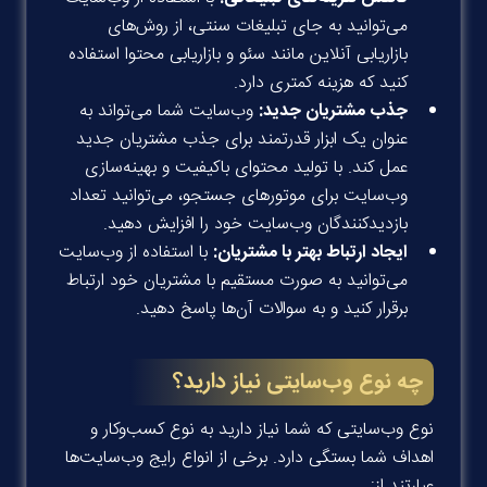
می‌توانید به جای تبلیغات سنتی، از روش‌های
بازاریابی آنلاین مانند سئو و بازاریابی محتوا استفاده
کنید که هزینه کمتری دارد.
جذب مشتریان جدید:
وب‌سایت شما می‌تواند به
عنوان یک ابزار قدرتمند برای جذب مشتریان جدید
عمل کند. با تولید محتوای باکیفیت و بهینه‌سازی
وب‌سایت برای موتورهای جستجو، می‌توانید تعداد
بازدیدکنندگان وب‌سایت خود را افزایش دهید.
ایجاد ارتباط بهتر با مشتریان:
با استفاده از وب‌سایت
می‌توانید به صورت مستقیم با مشتریان خود ارتباط
برقرار کنید و به سوالات آن‌ها پاسخ دهید.
چه نوع وب‌سایتی نیاز دارید؟
نوع وب‌سایتی که شما نیاز دارید به نوع کسب‌وکار و
اهداف شما بستگی دارد. برخی از انواع رایج وب‌سایت‌ها
عبارتند از: