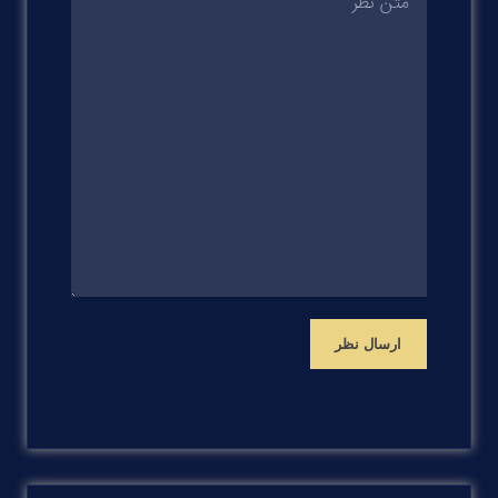
ارسال نظر