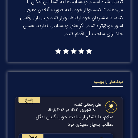
تبدیل شده است. وب‌سایت‌ها به شما این امکان را
می‌دهند تا کسب‌وکار خود را به صورت آنلاین معرفی
کنید، با مشتریان خود ارتباط برقرار کنید و در بازار رقابتی
امروز موفق‌تر باشید. اگر هنوز وب‌سایتی ندارید، همین
حالا برای ساخت آن اقدام کنید.
دیدگاهتان را بنویسید
پاسخ
علی رحمانی
گفت:
۸ شهریور ۱۴۰۳ در ۲:۰۶ ق٫ظ
سلام، با تشکر از سایت خوب گلدن ایگل.
مطلب بسیار مفیدی بود
پاسخ