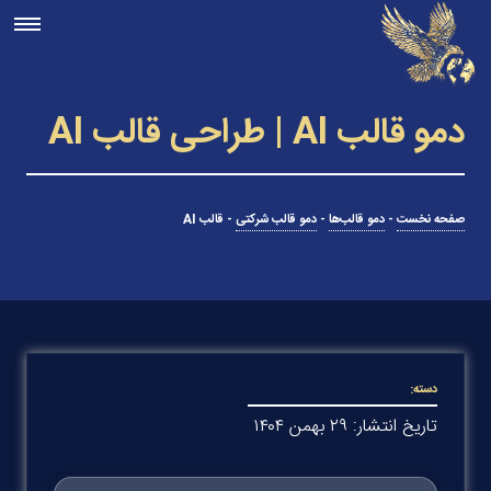
دمو قالب AI | طراحی قالب AI
صفحه نخست
-
دمو قالب‌ها
-
دمو قالب شرکتی
-
قالب AI
دسته:
تاریخ انتشار: ۲۹ بهمن ۱۴۰۴