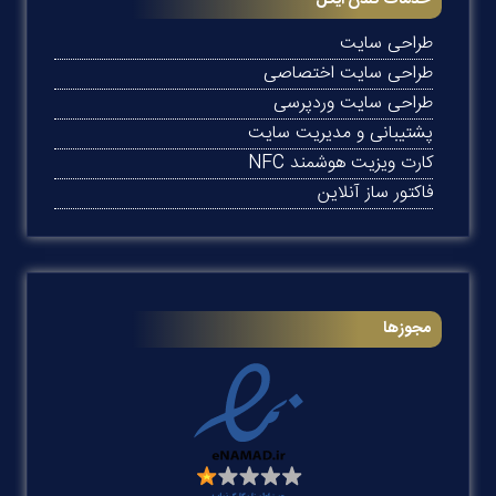
خدمات گلدن ایگل
طراحی سایت
طراحی سایت اختصاصی
طراحی سایت وردپرسی
پشتیبانی و مدیریت سایت
کارت ویزیت هوشمند NFC
فاکتور ساز آنلاین
مجوزها