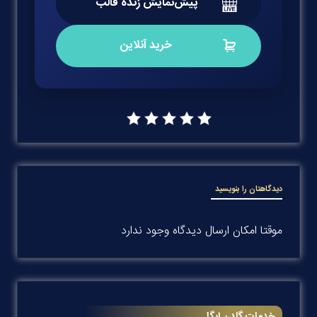
پیش‌نمایش زنده قالب
خرید آنلاین
دیدگاهتان را بنویسید
موقتا امکان ارسال دیدگاه وجود ندارد