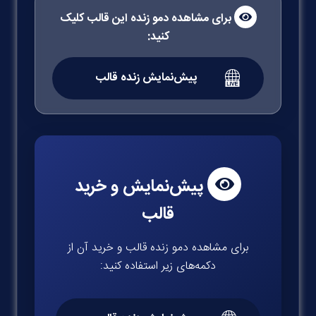
برای مشاهده دمو زنده این قالب کلیک
کنید:
پیش‌نمایش زنده قالب
پیش‌نمایش و خرید
قالب
برای مشاهده دمو زنده قالب و خرید آن از
دکمه‌های زیر استفاده کنید: