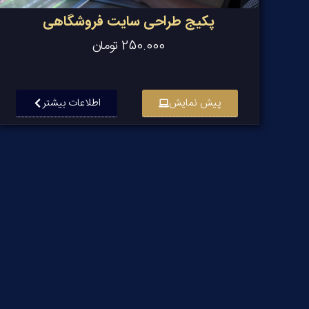
پکیج طراحی سایت فروشگاهی
250.000
تومان
پیش نمایش
اطلاعات بیشتر