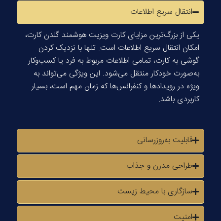
انتقال سریع اطلاعات
یکی از بزرگ‌ترین مزایای کارت ویزیت هوشمند گلدن کارت،
امکان انتقال سریع اطلاعات است. تنها با نزدیک کردن
گوشی به کارت، تمامی اطلاعات مربوط به فرد یا کسب‌وکار
به‌صورت خودکار منتقل می‌شود. این ویژگی می‌تواند به
ویژه در رویدادها و کنفرانس‌ها که زمان مهم است، بسیار
کاربردی باشد.
قابلیت به‌روزرسانی
طراحی مدرن و جذاب
سازگاری با محیط زیست
امنیت