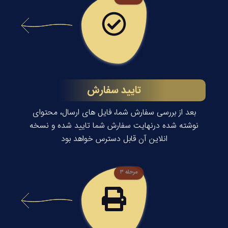
تایید سفارش
بعد از بررسی سفارش شما، فایل های ارسال، محتوای
نوشته شده درنهایت سفارش شما تایید شده و نسخه
انلاین آن قابل دسترس خواهد بود
مرحله ۳