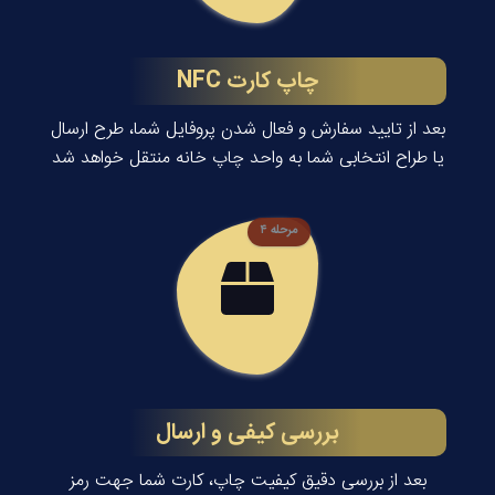
چاپ کارت NFC
بعد از تایید سفارش و فعال شدن پروفایل شما، طرح ارسال
یا طراح انتخابی شما به واحد چاپ خانه منتقل خواهد شد
مرحله ۴
بررسی کیفی و ارسال
بعد از بررسی دقیق کیفیت چاپ، کارت شما جهت رمز