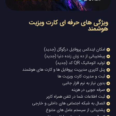
ویژگی های حرفه ای کارت ویزیت
هوشمند
امکان ایندکس پروفایل درگوگل (جدید)
پیشتیبانی از ده زبان زنده دنیا (جدید)
تولید اتوماتیک QR کد (جدید)
پنل کاربری مدیریت پروفایل ها و کارت های هوشمند
ثبت و مدیرت کارت ویزیت ها
بدون نیاز به نرم افزار جانبی
صرفه جویی در هزینه
ثبت اطلاعات شما در تلفن همراه کاربر
اتصال به شبکه اجتماعی های داخلی و خارجی
پشتیبانی از سیستم عامل های متنوع