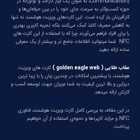
Communication)، به عنوان یک ابزار کارآمد و نوآورانه در
حوزه کسب‌وکار، به سرعت جای خود را در بین حرفه‌ای‌ها و
کارآفرینان باز کرده است. این کارت‌های ویزیت هوشمند نه تنها
به کاهش مصرف کاغذ کمک می‌کنند بلکه تجربه کاربری بهتری
را برای افراد فراهم می‌آورند.چرا که با استفاده از این کارت های
NFC شما میتوانید اطلاعات جامع تر و بیشتر از یک معرفی
ساده ارائه دهید.
عقاب طلایی (
golden eagle web
)
کارت های ویزیت
هوشمند، با بیشترین امکانات در چندین زبان را با زیبا ترین
دیزاین و بالا ترین کیفیت به شما عزیزان جهت توسعه کسب و
کارتان ارائه میدهد.
در این مقاله، به بررسی کامل کارت ویزیت هوشمند، فناوری
NFC و مزایا، کاربردها و نحوه‌ی استفاده از آن خواهیم
پرداخت.