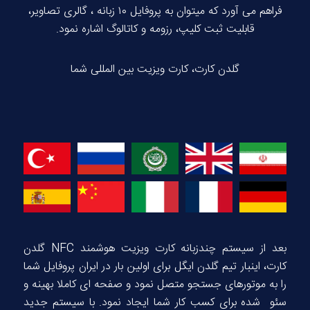
فراهم می آورد که میتوان به پروفایل ۱۰ زبانه ، گالری تصاویر،
قابلیت ثبت کلیپ، رزومه و کاتالوگ اشاره نمود.
گلدن کارت، کارت ویزیت بین المللی شما
بعد از سیستم چندزبانه کارت ویزیت هوشمند NFC گلدن
کارت، اینبار تیم گلدن ایگل برای اولین بار در ایران پروفایل شما
را به موتورهای جستجو متصل نمود و صفحه ای کاملا بهینه و
سئو شده برای کسب کار شما ایجاد نمود. با سیستم جدید