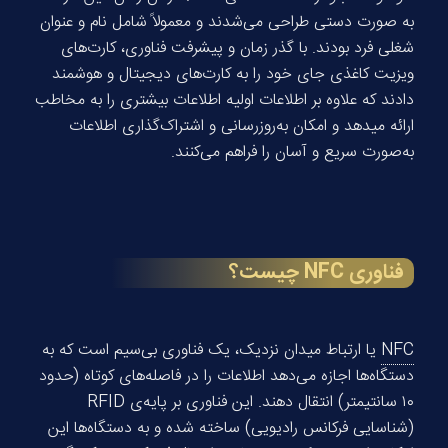
به صورت دستی طراحی می‌شدند و معمولاً شامل نام و عنوان
شغلی فرد بودند. با گذر زمان و پیشرفت فناوری، کارت‌های
ویزیت کاغذی جای خود را به کارت‌های دیجیتال و هوشمند
دادند که علاوه بر اطلاعات اولیه اطلاعات بیشتری را به مخاطب
ارائه میدهد و امکان به‌روزرسانی و اشتراک‌گذاری اطلاعات
به‌صورت سریع و آسان را فراهم می‌کنند.
فناوری NFC چیست؟
NFC
یا ارتباط میدان نزدیک، یک فناوری بی‌سیم است که به
دستگاه‌ها اجازه می‌دهد اطلاعات را در فاصله‌های کوتاه (حدود
۱۰ سانتیمتر) انتقال دهند. این فناوری بر پایه‌ی RFID
(شناسایی فرکانس رادیویی) ساخته شده و به دستگاه‌ها این