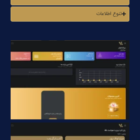
تنوع اطلاعات