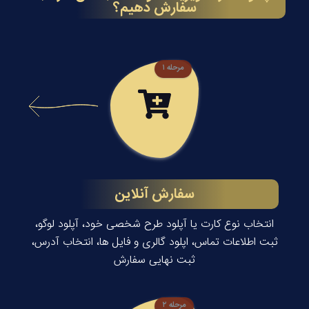
سفارش دهیم؟
مرحله ۱
سفارش آنلاین
انتخاب نوع کارت یا آپلود طرح شخصی خود، آپلود لوگو،
ثبت اطلاعات تماس، اپلود گالری و فایل ها، انتخاب آدرس،
ثبت نهایی سفارش
مرحله ۲