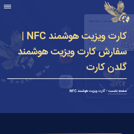
کارت ویزیت هوشمند NFC |
سفارش کارت ویزیت هوشمند
گلدن کارت
صفحه نخست
-
کارت ویزیت هوشمند NFC