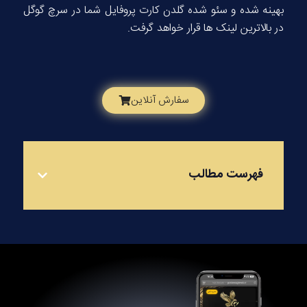
بهینه شده و سئو شده گلدن کارت پروفایل شما در سرچ گوگل
در بالاترین لینک ها قرار خواهد گرفت.
سفارش آنلاین
فهرست مطالب