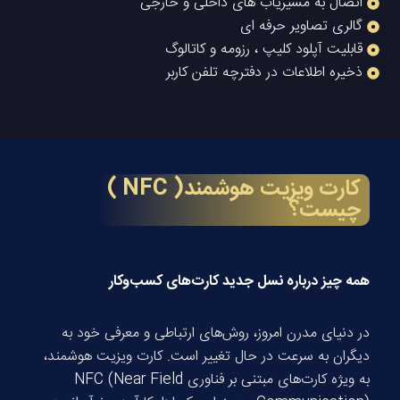
اتصال به مسیریاب های داخلی و خارجی
گالری تصاویر حرفه ای
قابلیت آپلود کلیپ ، رزومه و کاتالوگ
ذخیره اطلاعات در دفترچه تلفن کاربر
کارت ویزیت هوشمند( NFC )
چیست؟
همه چیز درباره نسل جدید کارت‌های کسب‌وکار
در دنیای مدرن امروز، روش‌های ارتباطی و معرفی خود به
دیگران به سرعت در حال تغییر است. کارت ویزیت هوشمند،
به ویژه کارت‌های مبتنی بر فناوری NFC (Near Field