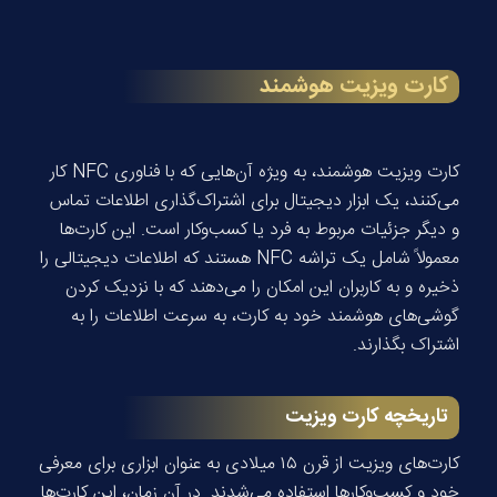
کارت ویزیت هوشمند
کارت ویزیت هوشمند، به ویژه آن‌هایی که با فناوری NFC کار
می‌کنند، یک ابزار دیجیتال برای اشتراک‌گذاری اطلاعات تماس
و دیگر جزئیات مربوط به فرد یا کسب‌وکار است. این کارت‌ها
معمولاً شامل یک تراشه NFC هستند که اطلاعات دیجیتالی را
ذخیره و به کاربران این امکان را می‌دهند که با نزدیک کردن
گوشی‌های هوشمند خود به کارت، به سرعت اطلاعات را به
اشتراک بگذارند.
تاریخچه کارت ویزیت
کارت‌های ویزیت از قرن ۱۵ میلادی به عنوان ابزاری برای معرفی
خود و کسب‌وکارها استفاده می‌شدند. در آن زمان، این کارت‌ها