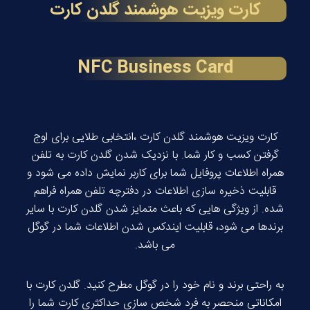
کارت ویزیت هوشمند گلدن کارت
NFC Business Card
کارت ویزیت هوشمند گلدن کارت ،انتخابی طلایی برای اوج
گرفتن کسب و کار شما. با نزدیک شدن گلدن کارت به تلفن
همراه اطلاعات پروفایل شما برای کاربر نمایش داده می شود و
قابلیت ذخیره سازی اطلاعات در دفترچه تلفن همراه فراهم
شده. از ویژگی هایی که باعث متمایز شدن گلدن کارت با سایر
برندها می شود، قابلیت ایندکس شدن اطلاعات شما در گوگل
می باشد.
به راحتی برند و نام خود را در گوگل مطرح کنید. گلدن کارت با
امکاناتی منحصر به فرد شخص سازی حداکثری کارت شما را