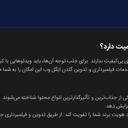
میت دارد؟
 بی‌کیفیت ندارند. برای جلب توجه آن‌ها، باید ویدئوهایی با کیف
. خدمات فیلمبرداری و تدوین گلدن ایگل وب این امکان را به شما
کی از جذاب‌ترین و تأثیرگذارترین انواع محتوا شناخته می‌شوند
فزایش دهد.
هویت برند شما را تقویت کند. از طریق تدوین و فیلمبرداری حرف