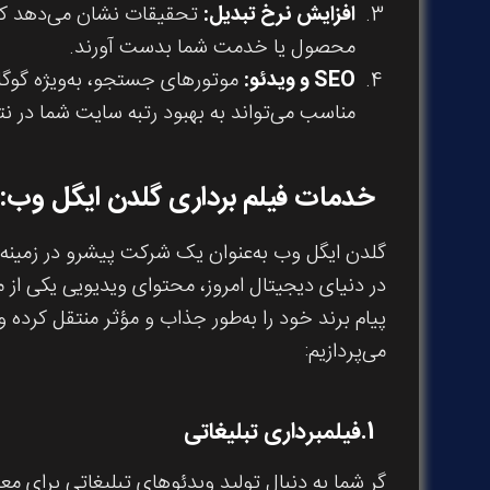
افزایش نرخ تبدیل
:
تحقیقات نشان می‌دهد که و
محصول یا خدمت شما بدست آورند.
SEO
و ویدئو
:
موتورهای جستجو، به‌ویژه گوگل، 
مناسب می‌تواند به بهبود رتبه سایت شما در 
خدمات فیلم برداری گلدن ایگل وب: 
گلدن ایگل وب به‌عنوان یک شرکت پیشرو در زمینه ا
در دنیای دیجیتال امروز، محتوای ویدیویی یکی از م
پیام برند خود را به‌طور جذاب و مؤثر منتقل کرده
می‌پردازیم:
1.
فیلمبرداری تبلیغاتی
گر شما به دنبال تولید ویدئوهای تبلیغاتی برای