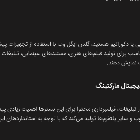
ی یا دکوراتیو هستید، گلدن ایگل وب با استفاده از تجهیزات پی
 مناسب برای تولید فیلم‌های هنری، مستندهای سینمایی، تبلیغا
ت نمایش دهند.
یجیتال مارکتینگ
در تبلیغات، فیلمبرداری محتوا برای این بسترها اهمیت زیادی پی
 و سایر پلتفرم‌ها تولید می‌کند که با توجه به استانداردهای این