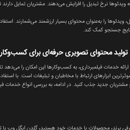
یدئوها نرخ تبدیل را افزایش می‌دهند. مشتریان تمایل دارند تا
ویدئوها را به‌عنوان محتوای بسیار ارزشمند می‌شمارند. استفاد
نتایج جستجو کمک کند.
تولید محتوای تصویری حرفه‌ای برای کسب‌وکار
رائه خدمات فیلمبرداری، به کسب‌وکارها این امکان را می‌دهد تا
وثرترین ابزارهای ارتباط با مخاطبان و تبلیغات است. با استفاد
 و مشتریان جدید جذب کنید. در ادامه، به بررسی انواع خدمات ف
 معرفی برند، محصولات یا خدمات خود هستید، گلدن ایگل وب با