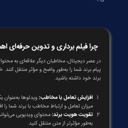
چرا فیلم برداری و تدوین حرفه‌ای اه
در عصر دیجیتال، مخاطبان دیگر علاقه‌ای به محتوای
پیام برند شما را به‌طور واضح و مؤثر منتقل کنند
برند خود داشته باشید.
افزایش تعامل با مخاطب
:
ویدئوها به‌عنوان ی
میزان تعامل و ارتباط مخاطب با برند شما را ا
تقویت هویت برند
:
محتوای ویدیویی می‌تواند 
به‌طور مؤثرتر از متن منتقل کنید.