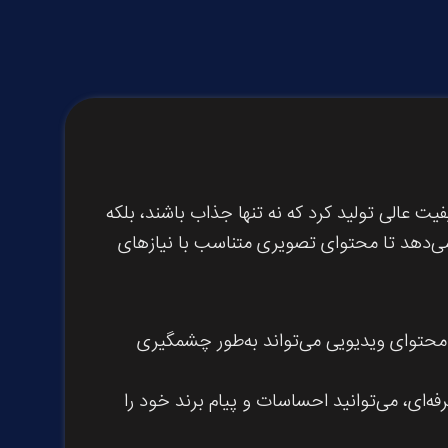
یت عالی تولید کرد که نه تنها جذاب باشند، بلکه
 می‌دهد تا محتوای تصویری متناسب با نیازهای
. محتوای ویدیویی می‌تواند به‌طور چشمگیری
ه‌ای، می‌توانید احساسات و پیام برند خود را