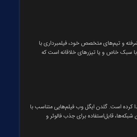
شرفته و تیم‌های متخصص خود، فیلمبرداری با
ت با سبک خاص و یا تیزرهای خلاقانه است که
دا کرده است. گلدن ایگل وب فیلم‌هایی متناسب با
 شبکه‌ها، قابل‌استفاده برای جذب فالوئر و