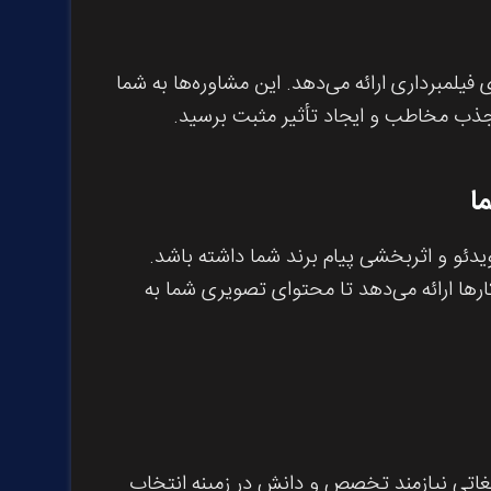
یلمبرداری ارائه می‌دهد. این مشاوره‌ها به شما
 جذب مخاطب و ایجاد تأثیر مثبت برسید.
ا
یدئو و اثربخشی پیام برند شما داشته باشد.
رها ارائه می‌دهد تا محتوای تصویری شما به
لیغاتی نیازمند تخصص و دانش در زمینه انتخاب