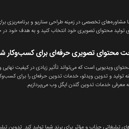
مشاوره‌های تخصصی در زمینه طراحی سناریو و برنامه‌ریزی برای ف
برای تولید محتوای تصویری خود انتخاب کنید و به هدف خود در
 محتوای تصویری حرفه‌ای برای کسب‌وکار شم
حتوای ویدیویی است که می‌تواند تأثیر زیادی در کیفیت نهایی و
 تولید و تدوین ویدئو، خدمات تدوین حرفه‌ای را برای کسب‌وکا
به معرفی خدمات تدوین گلدن ایگل وب می‌پردازیم.
ای تبلیغاتی جذاب و مؤثر برای برند شما تولید کند. تدوین تب