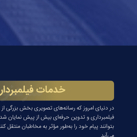
سرعنوا
خدمات فیلمبردار
در دنیای امروز که رسانه‌های تصویری بخش بزرگی از ا
فیلمبرداری و تدوین حرفه‌ای بیش از پیش نمایان شد
بتوانند پیام خود را به‌طور مؤثر به مخاطبان منتقل 
می‌آید.