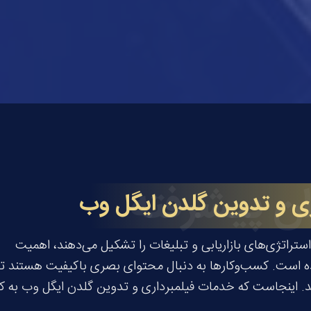
ن پیشرفته
ی و تدوین گلدن ایگل وب
ستراتژی‌های بازاریابی و تبلیغات را تشکیل می‌دهند، اهمیت
ه است. کسب‌وکارها به دنبال محتوای بصری باکیفیت هستند تا
کنند. اینجاست که خدمات فیلمبرداری و تدوین گلدن ایگل وب به 