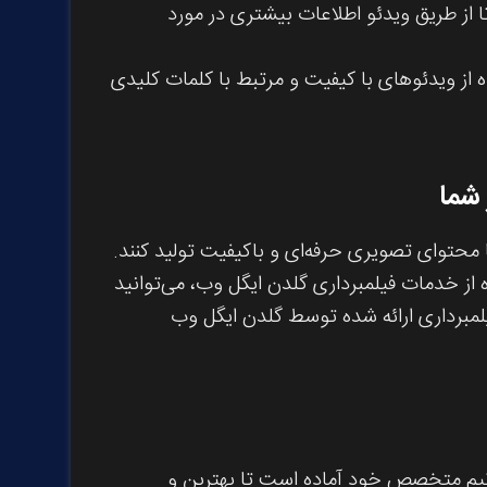
 از طریق ویدئو اطلاعات بیشتری در مورد
ه از ویدئوهای با کیفیت و مرتبط با کلمات کلیدی
 شما
 محتوای تصویری حرفه‌ای و باکیفیت تولید کنند.
ه از خدمات فیلمبرداری گلدن ایگل وب، می‌توانید
یلمبرداری ارائه شده توسط گلدن ایگل وب
 تیم متخصص خود آماده است تا بهترین و