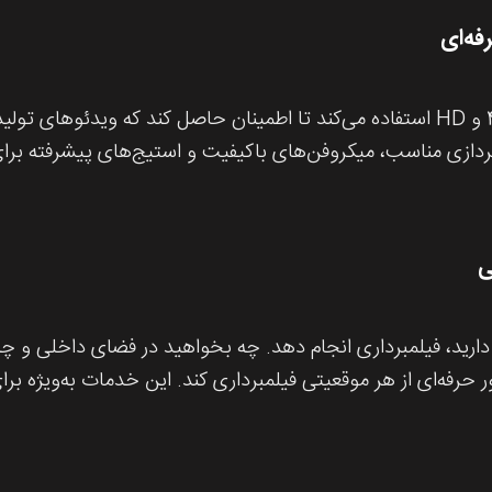
فه‌ای
گلدن ایگل وب از تجهیزات پیشرفته فیلمبرداری 4K و HD استفاده می‌کند تا اطمینان 
دازی مناسب، میکروفن‌های باکیفیت و استیج‌های پیشرفته برای 
ی
دارید، فیلمبرداری انجام دهد. چه بخواهید در فضای داخلی و چه
 حرفه‌ای از هر موقعیتی فیلمبرداری کند. این خدمات به‌ویژه برا