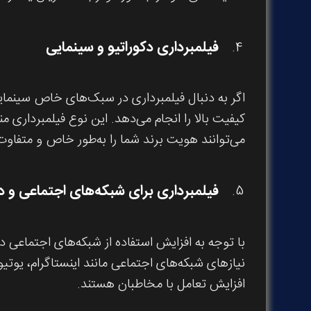
فیلمبرداری دکوراتیو و سینمایی
اگر به دنبال فیلمبرداری در سبک‌های خاص سینمای
کیفیت بالا را انجام می‌دهد. این نوع فیلمبرداری
می‌توانند هویت برند شما را به‌طور خاص و متفاو
فیلمبرداری برای شبکه‌های اجتماعی و د
با توجه به افزایش استفاده از شبکه‌های اجتماعی 
نیازهای شبکه‌های اجتماعی مانند اینستاگرام، یوتیوب
افزایش تعامل با مخاطبان هستند.