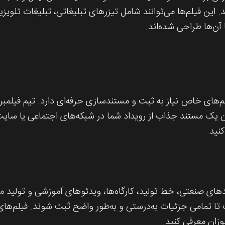
د. این فیلم‌ها می‌توانند شامل تیزرهای تبلیغاتی، تبلیغات تلوی
آن‌ها طراحی شده‌اند.
سم‌های خاص نیاز به ثبت و مستندسازی حرفه‌ای دارد. تیم فیلمبر
ه‌عنوان یک مستند جذاب از رویداد شما در شبکه‌های اجتماعی یا 
نید.
ای صنعتی، خط تولید، کارگاه‌ها، ویدئوهای آموزشی و تولید محت
 تا تمامی جزئیات به‌درستی و به‌طور واضح ثبت شوند. فیلم‌ها
وزان معرفی کنید.