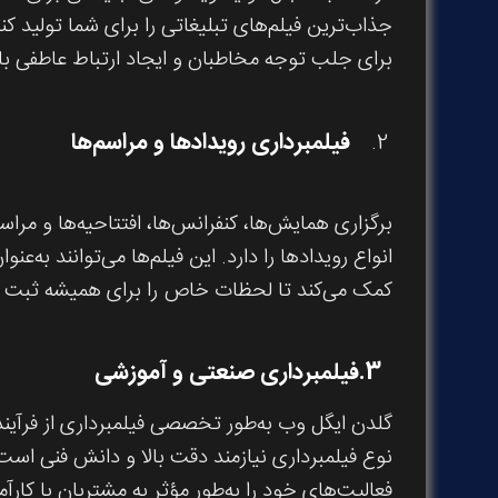
جذاب‌ترین فیلم‌های تبلیغاتی را برای شما تولید کن
برای جلب توجه مخاطبان و ایجاد ارتباط عاطفی با 
فیلمبرداری رویدادها و مراسم‌ها
برگزاری همایش‌ها، کنفرانس‌ها، افتتاحیه‌ها و مرا
انواع رویدادها را دارد. این فیلم‌ها می‌توانند ب
کمک می‌کند تا لحظات خاص را برای همیشه ثبت ک
3.
فیلمبرداری صنعتی و آموزشی
گلدن ایگل وب به‌طور تخصصی فیلمبرداری از فرآینده
نوع فیلمبرداری نیازمند دقت بالا و دانش فنی است
فعالیت‌های خود را به‌طور مؤثر به مشتریان یا کارآم