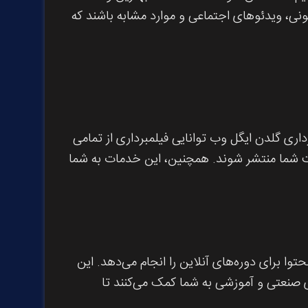
زیونی، ویدئوهای اجتماعی و موارد مشابه باشند که
داری گلدن ایگل وب توانایی فیلمبرداری از تمامی
سایت شما منتشر شوند. همچنین، این خدمات به شما
وا برای دوره‌های آنلاین را انجام می‌دهد. این
ی صنعتی و آموزشی به شما کمک می‌کنند تا