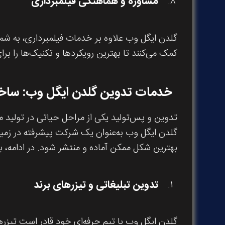
مشاوره و هماهنگی فیلمبرداری
گلدن ایگل وب علاوه بر خدمات فیلمبرداری، به شما 
کمک می‌کنند تا بهترین رویکردها و تکنیک‌ها را 
خدمات تدوین گلدن ایگل وب: ساخت
تدوین و پس‌تولید یکی از مراحل حیاتی در تولید م
گلدن ایگل وب به‌عنوان یک شرکت پیشرفته در زمینه
بهترین شکل ممکن آماده و منتشر شود. در ادامه، 
تدوین تبلیغاتی و تیزرهای برند
گلدن ایگل وب با تیم حرفه‌ای خود قادر است تیزره