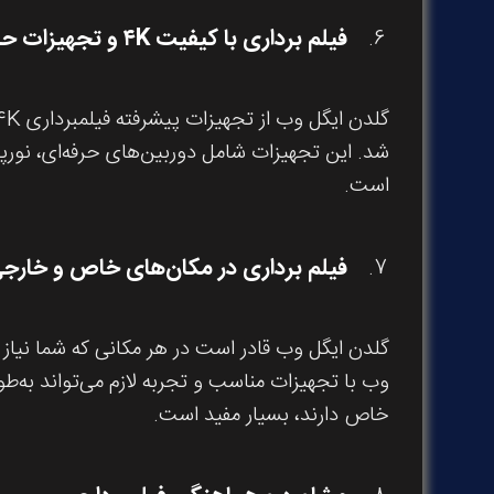
فیلم برداری با کیفیت ۴
K
و تجهیزات حر
شد. این تجهیزات شامل دوربین‌های حرفه‌ای، نورپر
است.
فیلم برداری در مکان‌های خاص و خارج
گلدن ایگل وب قادر است در هر مکانی که شما نیاز 
وب با تجهیزات مناسب و تجربه لازم می‌تواند به‌طور
خاص دارند، بسیار مفید است.