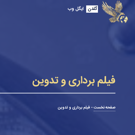
گلدن
ایگل وب
فیلم برداری و تدوین
صفحه نخست
-
فیلم برداری و تدوین