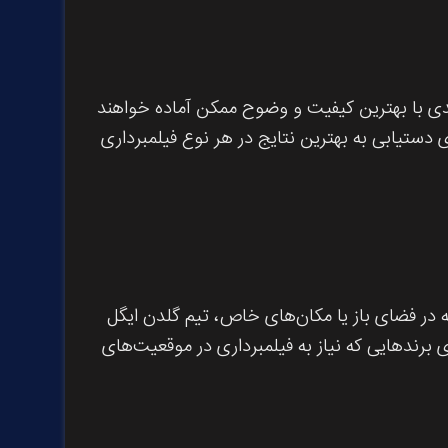
حاصل کند که ویدئوهای تولیدی با بهترین کیفیت و وضوح ممکن آماده خواهند
دستیابی به بهترین نتایج در هر نوع فیلمبرداری
 در فضای باز یا مکان‌های خاص، تیم گلدن ایگل
ی برندهایی که نیاز به فیلمبرداری در موقعیت‌های