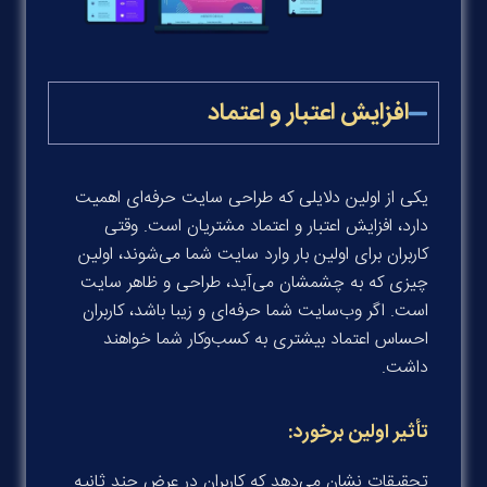
افزایش اعتبار و اعتماد
یکی از اولین دلایلی که طراحی سایت حرفه‌ای اهمیت
دارد، افزایش اعتبار و اعتماد مشتریان است. وقتی
کاربران برای اولین بار وارد سایت شما می‌شوند، اولین
چیزی که به چشمشان می‌آید، طراحی و ظاهر سایت
است. اگر وب‌سایت شما حرفه‌ای و زیبا باشد، کاربران
احساس اعتماد بیشتری به کسب‌وکار شما خواهند
داشت
.
تأثیر اولین برخورد
:
تحقیقات نشان می‌دهد که کاربران در عرض چند ثانیه