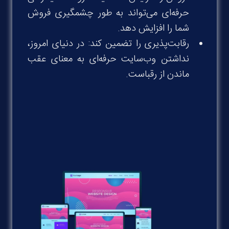
حرفه‌ای می‌تواند به طور چشمگیری فروش
شما را افزایش دهد
.
رقابت‌پذیری را تضمین کند: در دنیای امروز،
نداشتن وب‌سایت حرفه‌ای به معنای عقب
ماندن از رقباست
.