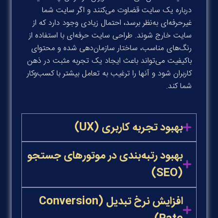
درباره یک سایت قضاوت می‌کنند و اگر سایت شما
غیرحرفه‌ای به‌نظر برسد، احتمال زیادی وجود دارد که از
سایت خارج شوند. طراحی سایت حرفه‌ای با استفاده از
رنگ‌های مناسب، ساختار سازمان‌دهی شده و محتوای
باکیفیت می‌تواند باعث ایجاد یک تجربه مثبت در ذهن
کاربران شود و آنها را ترغیب به تعامل بیشتر با کسب‌وکار
شما کند
.
بهبود تجربه کاربری (UX)
بهبود رتبه‌بندی در موتورهای جستجو
(SEO)
افزایش نرخ تبدیل (Conversion