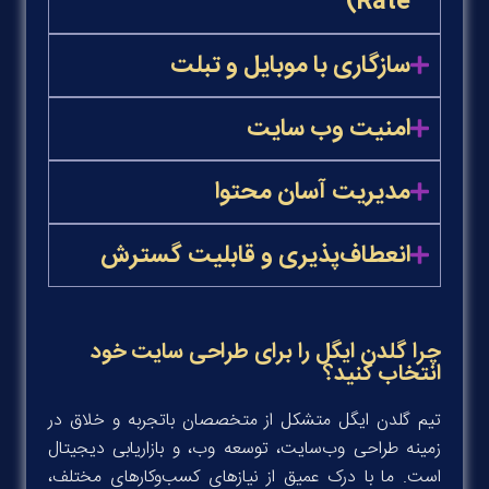
Rate)
سازگاری با موبایل و تبلت
امنیت وب سایت
مدیریت آسان محتوا
انعطاف‌پذیری و قابلیت گسترش
چرا گلدن ایگل را برای طراحی سایت خود
انتخاب کنید؟
تیم گلدن ایگل متشکل از متخصصان باتجربه و خلاق در
زمینه طراحی وب‌سایت، توسعه وب، و بازاریابی دیجیتال
است. ما با درک عمیق از نیازهای کسب‌وکارهای مختلف،