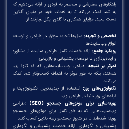
راهکارهای سفارشی و منحصر به فردی را ارائه می‌دهیم که
به شما کمک می‌کند تا به اهداف خود در دنیای آنلاین
دست یابید. مزایای همکاری با گلدن ایگل عبارتند از
:
تخصص و تجربه:
سال‌ها تجربه موفق در طراحی و توسعه
انواع وب‌سایت‌ها
.
رویکرد جامع:
ارائه خدمات کامل طراحی سایت، از مشاوره
و ایده‌پردازی تا توسعه، پشتیبانی و بازاریابی
.
تمرکز بر نتیجه
: طراحی وب‌سایت‌هایی که نه تنها زیبا
هستند، بلکه به طور موثر به اهداف کسب‌وکار شما کمک
می‌کنند
.
تکنولوژی‌های روز:
استفاده از جدیدترین تکنولوژی‌ها و
ترندهای روز دنیا در طراحی وب
.
بهینه‌سازی برای موتورهای جستجو
: (SEO)
طراحی
وب‌سایت‌هایی که به طور کامل برای موتورهای جستجو
بهینه شده‌اند تا در نتایج جستجو رتبه بالایی کسب کنند
.
پشتیبانی و نگهداری: ارائه خدمات پشتیبانی و نگهداری