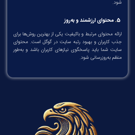
شود.
5
.
محتوای ارزشمند و به‌روز
ارائه محتوای مرتبط و باکیفیت یکی از بهترین روش‌ها برای
جذب کاربران و بهبود رتبه سایت در گوگل است. محتوای
سایت شما باید پاسخگوی نیازهای کاربران باشد و به‌طور
منظم به‌روزرسانی شود.