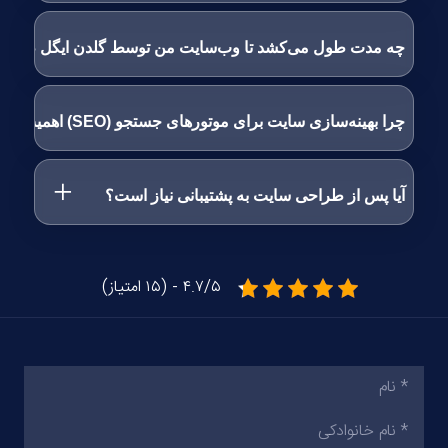
چه مدت طول می‌کشد تا وب‌سایت من توسط گلدن ایگل طراح
چرا بهینه‌سازی سایت برای موتورهای جستجو (SEO) اهمیت دارد؟
آیا پس از طراحی سایت به پشتیبانی نیاز است؟
۴.۷/۵ - (۱۵ امتیاز)
نام
(ضروری)