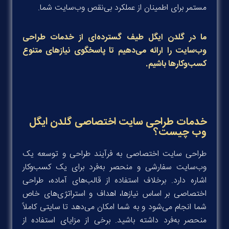
مستمر برای اطمینان از عملکرد بی‌نقص وب‌سایت شما
.
ما در گلدن ایگل طیف گسترده‌ای از خدمات طراحی
وب‌سایت را ارائه می‌دهیم تا پاسخگوی نیازهای متنوع
کسب‌وکارها باشیم.
خدمات طراحی سایت اختصاصی گلدن ایگل
وب چیست؟
طراحی سایت اختصاصی به فرآیند طراحی و توسعه یک
وب‌سایت سفارشی و منحصر به‌فرد برای یک کسب‌وکار
اشاره دارد. برخلاف استفاده از قالب‌های آماده، طراحی
اختصاصی بر اساس نیازها، اهداف و استراتژی‌های خاص
شما انجام می‌شود و به شما امکان می‌دهد تا سایتی کاملاً
منحصر به‌فرد داشته باشید. برخی از مزایای استفاده از