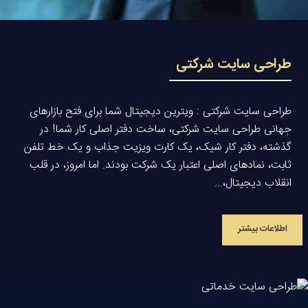
طراحی سایت شرکتی
طراحی سایت شرکتی : ویترین دیجیتال شما برای فتح بازارهای
جهانی طراحی سایت شرکتی، ساخت دفتر اصلی کار شما! در
گذشته، دفتر کار شیک، یک کارت ویزیت جذاب و یک خط تلفن
ثابت، نمادهای اصلی اعتبار یک شرکت بودند. اما امروز، در قلب
انقلاب دیجیتال،...
اطلاعات بیشتر