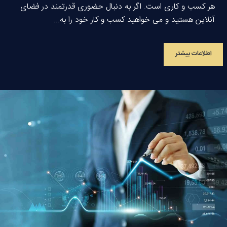
هر کسب و کاری است. اگر به دنبال حضوری قدرتمند در فضای
آنلاین هستید و می خواهید کسب و کار خود را به...
اطلاعات بیشتر