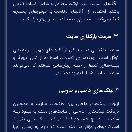
URL‌های سایت باید کوتاه، معنادار و شامل کلمات کلیدی
باشند. استفاده از URL‌های مناسب به موتورهای جستجو
کمک می‌کند تا محتوای صفحات شما را بهتر درک کنند.
3.
سرعت بارگذاری سایت
سرعت بارگذاری سایت یکی از فاکتورهای مهم در رتبه‌بندی
گوگل است. بهینه‌سازی تصاویر، استفاده از کش مرورگر و
بهینه‌سازی کدها از جمله روش‌هایی هستند که می‌توانند
سرعت سایت شما را بهبود بخشند.
۴. لینک‌سازی داخلی و خارجی
ایجاد لینک‌های داخلی بین صفحات سایت و همچنین
دریافت لینک‌های خارجی از سایت‌های معتبر به بهبود رتبه
سایت در نتایج جستجو کمک می‌کند. لینک‌سازی یکی از
استراتژی‌های مؤثر در سئو است که باید به‌درستی اجرا