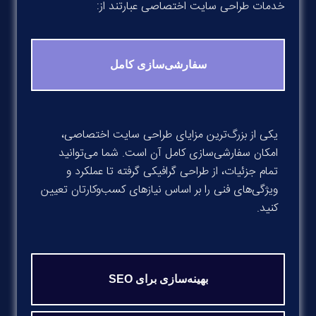
خدمات طراحی سایت اختصاصی عبارتند از:
سفارشی‌سازی کامل
یکی از بزرگ‌ترین مزایای طراحی سایت اختصاصی،
امکان سفارشی‌سازی کامل آن است. شما می‌توانید
تمام جزئیات، از طراحی گرافیکی گرفته تا عملکرد و
ویژگی‌های فنی را بر اساس نیازهای کسب‌وکارتان تعیین
کنید
.
بهینه‌سازی برای SEO