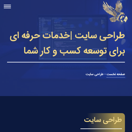
طراحی سایت |خدمات حرفه ای
برای توسعه کسب و کار شما
صفحه نخست
-
طراحی سایت
طراحی سایت