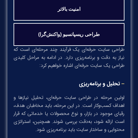
امنیت بالاتر
طراحی ریسپانسیو (واکنش‌گرا)
طراحی سایت حرفه‌ای یک فرآیند چند مرحله‌ای است که
نیاز به دقت و برنامه‌ریزی دارد. در ادامه به مراحل کلیدی
طراحی یک سایت حرفه‌ای اشاره خواهیم کرد:
–
تحلیل و برنامه‌ریزی
اولین مرحله در طراحی سایت حرفه‌ای، تحلیل نیازها و
اهداف کسب‌وکار است. در این مرحله، باید مخاطبان هدف،
رقبای موجود در بازار، و نوع محصولات یا خدماتی که قرار
است ارائه شود، به‌دقت بررسی شوند. همچنین، استراتژی
محتوایی و ساختار سایت باید برنامه‌ریزی شود.