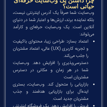
چرا داشتن یک وب‌سایت حرفه‌ای
حیاتی است؟
وب‌سایت شما صرفاً یک آدرس اینترنتی نیست،
بلکه نماینده برند، ارزش‌ها و اعتبار شما در دنیای
آنلاین است. یک وب‌سایت حرفه‌ای و کارآمد
می‌تواند:
اعتماد بسازد: طراحی زیبا، محتوای باکیفیت
و تجربه کاربری
(UX)
عالی، اعتماد مشتریان
را جلب می‌کند
.
دسترسی‌پذیری را افزایش دهد. وب‌سایت
شما در هر زمان و مکانی در دسترس
مشتریان است
بازاریابی را متحول کند. وب‌سایت، بستری
ایده‌آل برای بازاریابی هدفمند و جذب
مشتریان جدید است
.
فروش را افزایش دهد: یک فروشگاه اینترنتی