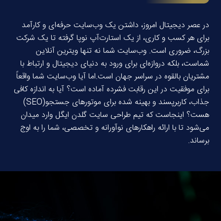
در عصر دیجیتال امروز، داشتن یک وب‌سایت حرفه‌ای و کارآمد
برای هر کسب و کاری، از یک استارت‌آپ نوپا گرفته تا یک شرکت
بزرگ، ضروری است. وب‌سایت شما نه تنها ویترین آنلاین
شماست، بلکه دروازه‌ای برای ورود به دنیای دیجیتال و ارتباط با
مشتریان بالقوه در سراسر جهان است.
اما آیا وب‌سایت شما واقعاً
برای موفقیت در این رقابت فشرده آماده است؟ آیا به اندازه کافی
جذاب، کاربرپسند و بهینه شده برای موتورهای جستجو
(SEO)
هست؟ اینجاست که تیم طراحی سایت گلدن ایگل وارد میدان
می‌شود تا با ارائه راهکارهای نوآورانه و تخصصی، شما را به اوج
برساند
.