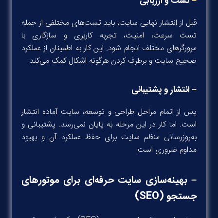
–
تست و ارزیابی
قبل از انتشار نهایی سایت، باید تست‌های مختلفی از جمله
تست سرعت، امنیت، تجربه کاربری و سازگاری با
مرورگرهای مختلف انجام شود. این کار به اطمینان از عملکرد
صحیح سایت و برطرف کردن هرگونه اشکال کمک می‌کند.
–
انتشار و پشتیبانی
پس از اتمام مراحل طراحی و توسعه، سایت آماده انتشار
است. اما کار در این مرحله به پایان نمی‌رسد. پشتیبانی و
به‌روزرسانی منظم سایت برای حفظ عملکرد آن و بهبود
مداوم ضروری است.
– بهینه‌سازی سایت حرفه‌ای برای موتورهای
جستجو (SEO)