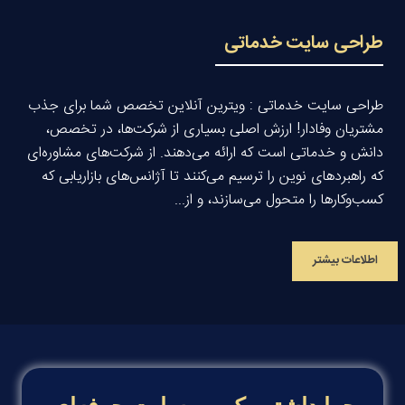
طراحی سایت خدماتی
طراحی سایت خدماتی : ویترین آنلاین تخصص شما برای جذب
مشتریان وفادار! ارزش اصلی بسیاری از شرکت‌ها، در تخصص،
دانش و خدماتی است که ارائه می‌دهند. از شرکت‌های مشاوره‌ای
که راهبردهای نوین را ترسیم می‌کنند تا آژانس‌های بازاریابی که
کسب‌وکارها را متحول می‌سازند، و از...
اطلاعات بیشتر