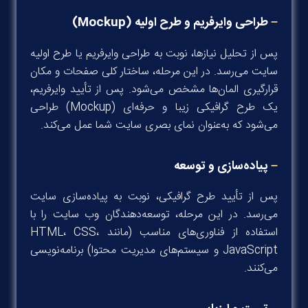
–
طراحی وایرفریم و طرح اولیه
(Mockup)
پس از تحلیل نیازها، نوبت به طراحی وایرفریم یا طرح اولیه
سایت می‌رسد. در این مرحله، ساختار کلی صفحات و مکان
قرارگیری المان‌ها مشخص می‌شود. پس از تأیید وایرفریم،
یک طرح گرافیکی زیبا و حرفه‌ای (Mockup) طراحی
می‌شود که به‌عنوان نمای بصری سایت شما عمل می‌کند.
–
پیاده‌سازی و توسعه
پس از تأیید طرح گرافیکی، نوبت به پیاده‌سازی سایت
می‌رسد. در این مرحله، توسعه‌دهندگان وب سایت را با
استفاده از فناوری‌های مناسب (مانند HTML، CSS،
JavaScript و سیستم‌های مدیریت محتوا) برنامه‌نویسی
می‌کنند.