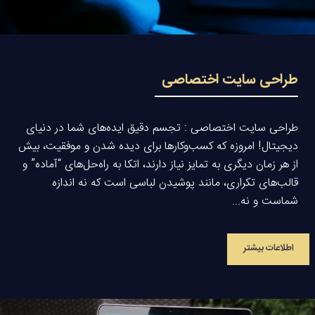
طراحی سایت اختصاصی
طراحی سایت اختصاصی : تجسم دقیق ایده‌های شما در دنیای
دیجیتال! امروزه که کسب‌وکارها برای دیده شدن و موفقیت، بیش
از هر زمان دیگری به تمایز نیاز دارند، اتکا به راه‌حل‌های “آماده” و
قالب‌های تکراری، مانند پوشیدن لباسی است که نه اندازه
شماست و نه...
اطلاعات بیشتر