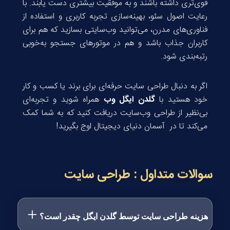
قوی‌تری داشته باشند و به موفقیت بیشتری دست یابند. با
رعایت اصول سئو، بهینه‌سازی تجربه کاربری و استفاده از
فناوری‌های مدرن، می‌توانید وب‌سایتی بسازید که هم برای
کاربران جذاب باشد و هم در موتورهای جستجو به‌خوبی
رتبه‌بندی شود.
اگر به دنبال طراحی سایت حرفه‌ای برای برند یا کسب و کار
خود هستید با
گلدن ایگل وب
همراه شوید و تجربه‌ای
بی‌نظیر از طراحی وب‌سایت دریافت کنید که به شما کمک
می‌کند تا در آسمان دنیای دیجیتال اوج بگیرید!
سوالات متداول : طراحی سایت
هزینه طراحی سایت توسط گلدن ایگل چقدر است؟