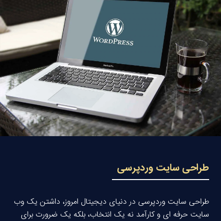
طراحی سایت وردپرسی
طراحی سایت وردپرسی در دنیای دیجیتال امروز، داشتن یک وب
سایت حرفه ای و کارآمد نه یک انتخاب، بلکه یک ضرورت برای