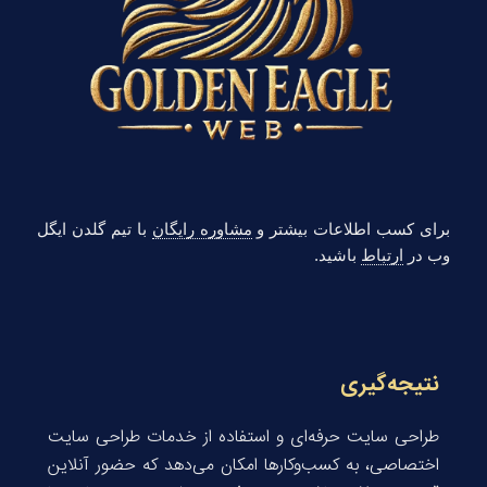
برای کسب اطلاعات بیشتر و
مشاوره رایگان
با تیم گلدن ایگل
وب در
ارتباط
باشید.
نتیجه‌گیری
طراحی سایت حرفه‌ای و استفاده از خدمات طراحی سایت
اختصاصی، به کسب‌وکارها امکان می‌دهد که حضور آنلاین