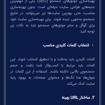
بهینه‌سازی موتورهای جستجو (SEO) یکی از مهم‌ترین
جنبه‌های طراحی سایت حرفه‌ای است. بدون بهینه‌سازی
مناسب، حتی بهترین سایت‌ها نیز نمی‌توانند در نتایج
جستجو به‌خوبی دیده شوند. برای بهینه‌سازی سایت خود
برای گوگل و سایر موتورهای جستجو باید به نکات زیر
توجه کنید:
انتخاب کلمات کلیدی مناسب
کلمات کلیدی باید به‌دقت و با تحقیق انتخاب شوند. این
کلمات باید مرتبط با کسب‌وکار شما باشند و حجم
جستجوی بالایی داشته باشند. استفاده از این کلمات در
عنوان‌ها، متا تگ‌ها و محتوای صفحات به بهبود رتبه
سایت کمک می‌کند.
2
. ساختار
URL بهینه