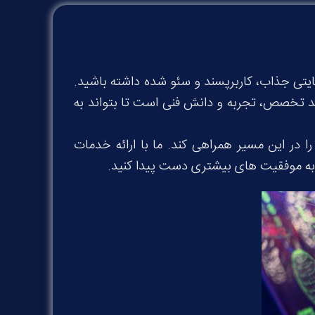
این امکان را می دهد تا وب سایتی جذاب، کاربرپسند و سئو شده داشته باشید.
د تخصص، تجربه و دانش فنی است تا بتواند به
در این مسیر همراهی کند. ما با ارائه خدمات
 به موفقیت های بیشتری دست پیدا کنید
.