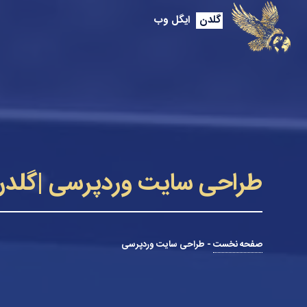
گلدن
ایگل وب
طراحی سایت وردپرسی |گلدن
صفحه نخست
-
طراحی سایت وردپرسی