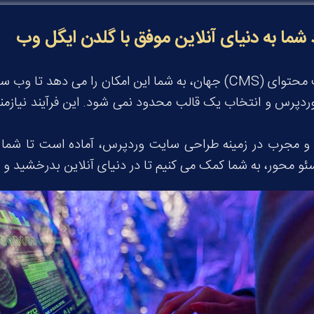
ما به دنیای آنلاین موفق با گلدن ایگل وب
وردپرس، به عنوان محبوب ترین سیستم مدیریت محتوای (CMS) جهان، به شما 
ردپرس و انتخاب یک قالب محدود نمی شود. این فرآیند نیازمن
 مجرب در زمینه طراحی سایت وردپرس، آماده است تا شما را 
و محور، به شما کمک می کنیم تا در دنیای آنلاین بدرخشید و