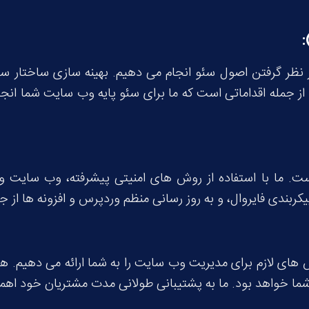
ر نظر گرفتن اصول سئو انجام می دهیم. بهینه سازی ساختار سای
 از جمله اقداماتی است که ما برای سئو پایه وب سایت شما ان
. ما با استفاده از روش های امنیتی پیشرفته، وب سایت ور
بندی فایروال، و به روز رسانی منظم وردپرس و افزونه ها از جم
های لازم برای مدیریت وب سایت را به شما ارائه می دهیم. ه
شما خواهد بود. ما به پشتیبانی طولانی مدت مشتریان خود اه