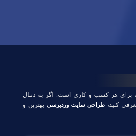
ت برای هر کسب و کاری است. اگر به دنبال
عرفی کنید،
بهترین و
طراحی سایت وردپرسی