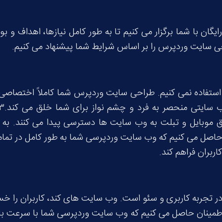
گان با شما برگزار می کنیم تا به طور کامل نیازها، اهداف و ب
ی سایت وردپرس را بر اساس شرایط شما پیشنهاد می کنیم.
ی استفاده نمی کنیم. طراحی سایت وردپرس شما کاملاً اختصاصی
 سایتی منحصر به فرد و چشم نواز برای شما خلق می کند.۳.
طریق موبایل و تبلت به وب سایت ها دسترسی پیدا می کنند. ب
صل می کنیم که وب سایت وردپرسی شما به طور کامل در تمامی 
اربران فراهم کند.
 تجربه کاربری و سئو است. وب سایت های کند، کاربران را خس
طمینان حاصل می کنیم که وب سایت وردپرسی شما با سرعت بالا ب