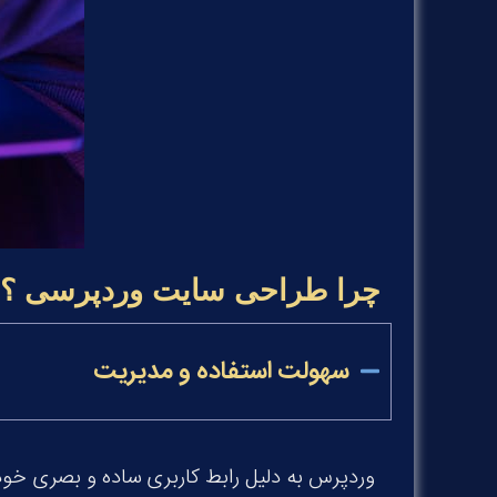
چرا طراحی سایت وردپرسی ؟
سهولت استفاده و مدیریت
وردپرس به دلیل رابط کاربری ساده و بصری خود،