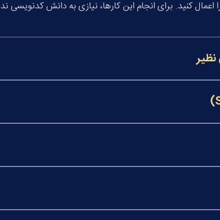
 اعمال کنید. برای انجام این کارها، نیازی به دانش کدنویسی ندا
نظیر