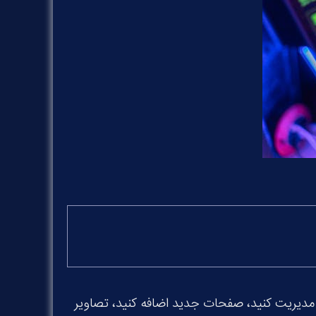
مدیریت کنید، صفحات جدید اضافه کنید، تصاویر