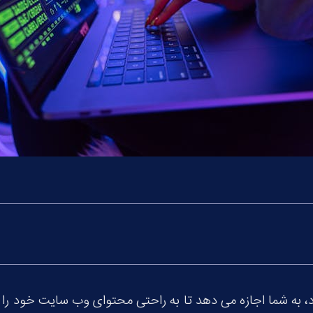
 به شما اجازه می دهد تا به راحتی محتوای وب سایت خود را 