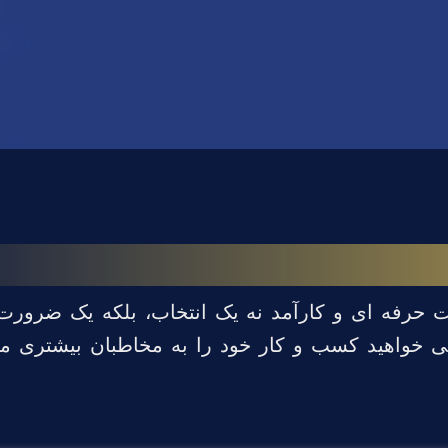
ت حرفه ای و کارآمد نه یک انتخاب، بلکه یک ضرور
ی خواهید کسب و کار خود را به مخاطبان بیشتری م