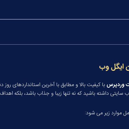
 ایگل وب
 وردپرس
با کیفیت بالا و مطابق با آخرین استانداردهای روز د
سایتی داشته باشید که نه تنها زیبا و جذاب باشد، بلکه اهداف 
موارد زیر می شود: