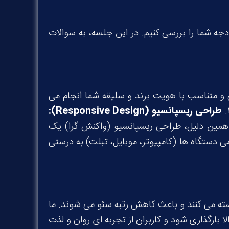
ودجه شما را بررسی کنیم. در این جلسه، به سوالات
 و متناسب با هویت برند و سلیقه شما انجام می
طراحی ریسپانسیو
(Responsive Design):
ه همین دلیل، طراحی ریسپانسیو (واکنش گرا) یک
دستگاه ها (کامپیوتر، موبایل، تبلت) به درستی
ته می کنند و باعث کاهش رتبه سئو می شوند. ما
ارگذاری شود و کاربران از تجربه ای روان و لذت