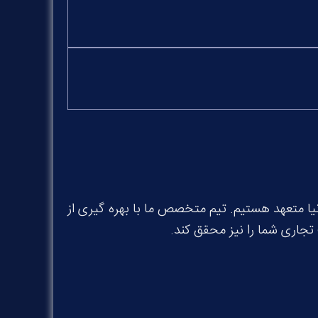
نیا متعهد هستیم. تیم متخصص ما با بهره گیری از
تجاری شما را نیز محقق کند.