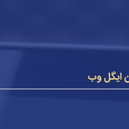
 ایگل وب