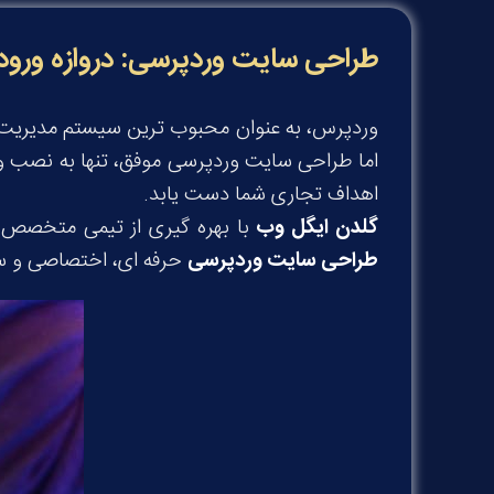
طراحی سایت وردپرسی: دروازه ورود ش
اما طراحی سایت وردپرسی موفق، تنها به نصب و
اهداف تجاری شما دست یابد.
گلدن ایگل وب
با بهره گیری از تیمی متخصص و
طراحی سایت وردپرسی
حرفه ای، اختصاصی و سئ