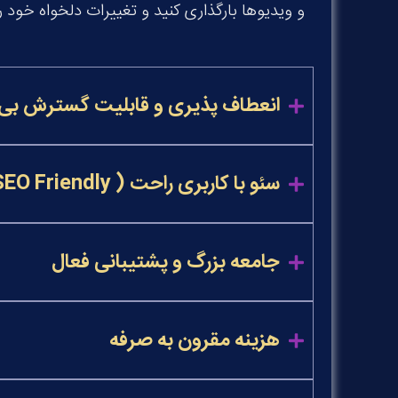
و ویدیوها بارگذاری کنید و تغییرات دلخواه خود را
انعطاف پذیری و قابلیت گسترش بی 
سئو با کاربری راحت ( SEO Friendly)
جامعه بزرگ و پشتیبانی فعال
هزینه مقرون به صرفه