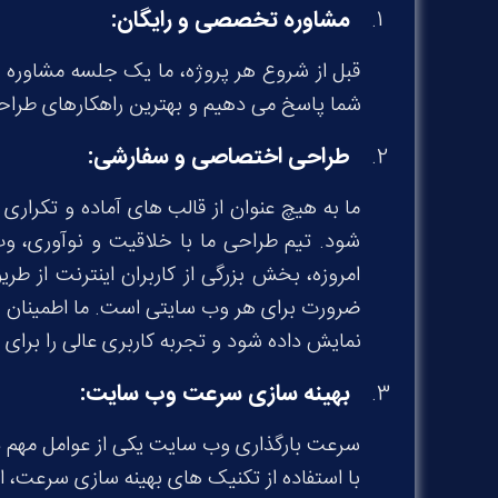
مشاوره تخصصی و رایگان
:
قبل از شروع هر پروژه، ما یک جلسه مشاوره رای
شما پاسخ می دهیم و بهترین راهکارهای طراح
طراحی اختصاصی و سفارشی
:
ما به هیچ عنوان از قالب های آماده و تکرار
شود. تیم طراحی ما با خلاقیت و نوآوری، وب
امروزه، بخش بزرگی از کاربران اینترنت از 
ضرورت برای هر وب سایتی است. ما اطمینان حا
نمایش داده شود و تجربه کاربری عالی را برای ک
بهینه سازی سرعت وب سایت
:
سرعت بارگذاری وب سایت یکی از عوامل مهم در
با استفاده از تکنیک های بهینه سازی سرعت، ا