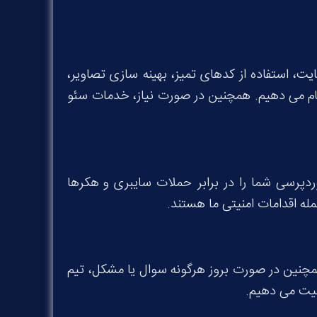
ت، استفاده از کدهای تمیز، بهینه سازی تصاویر،
جام می دهیم. همچنین در صورت نیاز، خدمات سئو
دپرسی شما را در برابر حملات سایبری و هکرها
له اقدامات امنیتی ما هستند.
مچنین در صورت بروز هرگونه سوال یا مشکل، تیم
میت می دهیم.