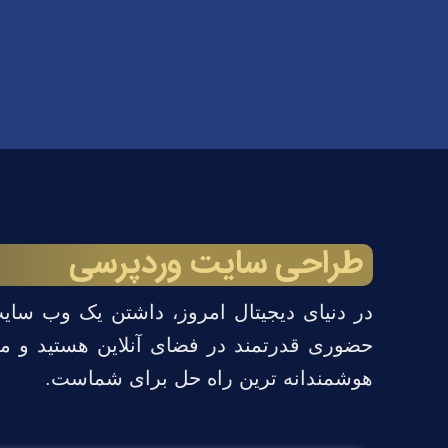
طراحی سایت وردپرسی
در دنیای دیجیتال امروز، داشتن یک وب سای
حضوری قدرتمند در فضای آنلاین هستید و م
هوشمندانه ترین راه حل برای شماست.