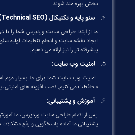
بخش بهره مند شوند.
سئو پایه و تکنیکال
(Technical SEO):
ما از ابتدا طراحی سایت وردپرس شما را با د
ایجاد نقشه سایت و انجام تنظیمات اولیه سئو
پیشرفته تر را نیز ارائه می دهیم.
امنیت وب سایت:
امنیت وب سایت شما برای ما بسیار مهم است
محافظت می کنیم. نصب افزونه های امنیتی، پیکر
آموزش و پشتیبانی
:
پس از اتمام طراحی سایت وردپرس، ما آموزش 
پشتیبانی ما آماده پاسخگویی و رفع مشکلات 