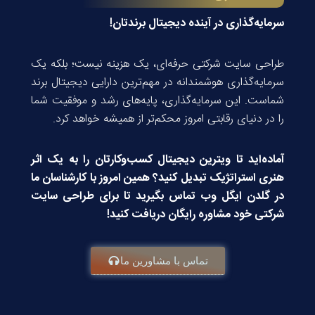
سرمایه‌گذاری در آینده دیجیتال برندتان!
طراحی سایت شرکتی حرفه‌ای، یک هزینه نیست؛ بلکه یک
سرمایه‌گذاری هوشمندانه در مهم‌ترین دارایی دیجیتال برند
شماست. این سرمایه‌گذاری، پایه‌های رشد و موفقیت شما
را در دنیای رقابتی امروز محکم‌تر از همیشه خواهد کرد.
آماده‌اید تا ویترین دیجیتال کسب‌وکارتان را به یک اثر
هنری استراتژیک تبدیل کنید؟ همین امروز با کارشناسان ما
در گلدن ایگل وب تماس بگیرید تا برای طراحی سایت
شرکتی خود مشاوره رایگان دریافت کنید!
تماس با مشاورین ما