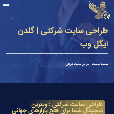
طراحی سایت شرکتی | گلدن
ایگل وب
صفحه نخست
-
طراحی سایت شرکتی
طراحی سایت شرکتی : ویترین
دیجیتال شما برای فتح بازارهای جهانی