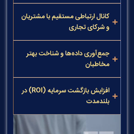
کانال ارتباطی مستقیم با مشتریان
و شرکای تجاری
جمع‌آوری داده‌ها و شناخت بهتر
مخاطبان
افزایش بازگشت سرمایه (ROI) در
بلندمدت