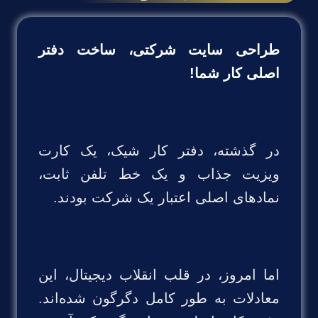
طراحی سایت شرکتی، ساخت دفتر
اصلی کار شما!
در گذشته، دفتر کار شیک، یک کارت
ویزیت جذاب و یک خط تلفن ثابت،
نمادهای اصلی اعتبار یک شرکت بودند.
اما امروز، در قلب انقلاب دیجیتال، این
معادلات به طور کامل دگرگون شده‌اند.