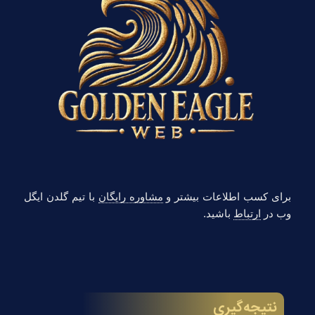
برای کسب اطلاعات بیشتر و
مشاوره رایگان
با تیم گلدن ایگل
وب در
ارتباط
باشید.
نتیجه‌گیری