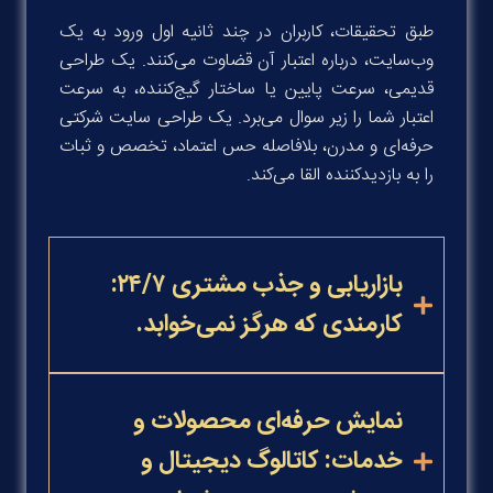
طبق تحقیقات، کاربران در چند ثانیه اول ورود به یک
وب‌سایت، درباره اعتبار آن قضاوت می‌کنند. یک طراحی
قدیمی، سرعت پایین یا ساختار گیج‌کننده، به سرعت
اعتبار شما را زیر سوال می‌برد. یک طراحی سایت شرکتی
حرفه‌ای و مدرن، بلافاصله حس اعتماد، تخصص و ثبات
را به بازدیدکننده القا می‌کند.
بازاریابی و جذب مشتری ۲۴/۷:
کارمندی که هرگز نمی‌خوابد.
نمایش حرفه‌ای محصولات و
خدمات: کاتالوگ دیجیتال و