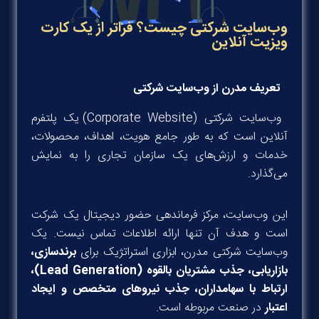
وب‌سایت شرکتی چیست؟ فراتر از یک کارت
ویزیت آنلاین
تعریف مدرن از وب‌سایت شرکتی
وب‌سایت شرکتی (Corporate Website) یک پلتفرم
آنلاین است که به طور جامع هویت، اهداف، محصولات،
خدمات و ارزش‌های یک سازمان تجاری را به نمایش
می‌گذارد.
این وب‌سایت، مرکز فرماندهی حضور دیجیتال یک شرکت
است و هدف آن تنها ارائه اطلاعات تماس نیست. یک
وب‌سایت شرکتی مدرن، ابزاری استراتژیک برای
برندسازی،
بازاریابی، جذب مشتریان بالقوه (Lead Generation)،
ارتباط با سهامداران، جذب نیروهای متخصص و ایجاد
اعتبار
در صنعت مربوطه است.