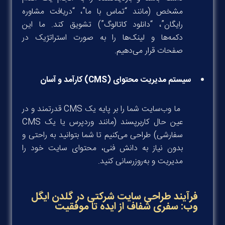
مشخص (مانند “تماس با ما”، “دریافت مشاوره
رایگان”، “دانلود کاتالوگ”) تشویق کند. ما این
دکمه‌ها و لینک‌ها را به صورت استراتژیک در
صفحات قرار می‌دهیم.
سیستم مدیریت محتوای (CMS) کارآمد و آسان
ما وب‌سایت شما را بر پایه یک CMS قدرتمند و در
عین حال کاربرپسند (مانند وردپرس یا یک CMS
سفارشی) طراحی می‌کنیم تا شما بتوانید به راحتی و
بدون نیاز به دانش فنی، محتوای سایت خود را
مدیریت و به‌روزرسانی کنید.
فرآیند طراحی سایت شرکتی در گلدن ایگل
وب: سفری شفاف از ایده تا موفقیت