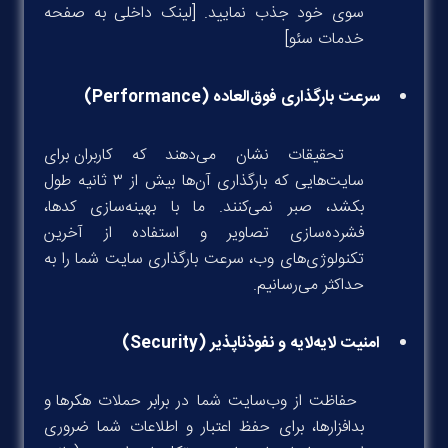
سوی خود جذب نمایید. [لینک داخلی به صفحه
خدمات سئو]
سرعت بارگذاری فوق‌العاده (Performance)
تحقیقات نشان می‌دهند که کاربران برای
سایت‌هایی که بارگذاری آن‌ها بیش از ۳ ثانیه طول
بکشد، صبر نمی‌کنند. ما با بهینه‌سازی کدها،
فشرده‌سازی تصاویر و استفاده از آخرین
تکنولوژی‌های وب، سرعت بارگذاری سایت شما را به
حداکثر می‌رسانیم.
امنیت لایه‌لایه و نفوذناپذیر (Security)
حفاظت از وب‌سایت شما در برابر حملات هکرها و
بدافزارها، برای حفظ اعتبار و اطلاعات شما ضروری