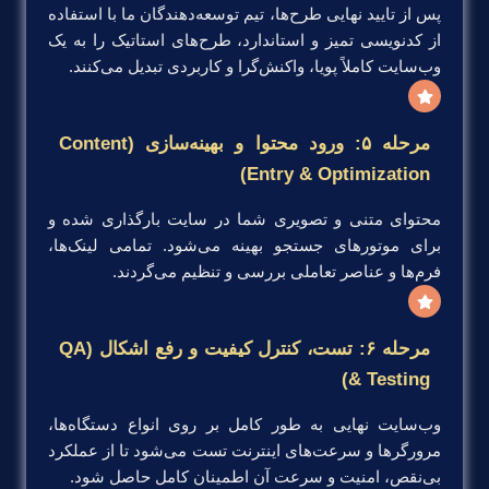
پس از تایید نهایی طرح‌ها، تیم توسعه‌دهندگان ما با استفاده
از کدنویسی تمیز و استاندارد، طرح‌های استاتیک را به یک
وب‌سایت کاملاً پویا، واکنش‌گرا و کاربردی تبدیل می‌کنند.
مرحله ۵: ورود محتوا و بهینه‌سازی (Content
Entry & Optimization)
محتوای متنی و تصویری شما در سایت بارگذاری شده و
برای موتورهای جستجو بهینه می‌شود. تمامی لینک‌ها،
فرم‌ها و عناصر تعاملی بررسی و تنظیم می‌گردند.
مرحله ۶: تست، کنترل کیفیت و رفع اشکال (QA
& Testing)
وب‌سایت نهایی به طور کامل بر روی انواع دستگاه‌ها،
مرورگرها و سرعت‌های اینترنت تست می‌شود تا از عملکرد
بی‌نقص، امنیت و سرعت آن اطمینان کامل حاصل شود.