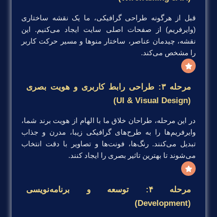
قبل از هرگونه طراحی گرافیکی، ما یک نقشه ساختاری
(وایرفریم) از صفحات اصلی سایت ایجاد می‌کنیم. این
نقشه، چیدمان عناصر، ساختار منوها و مسیر حرکت کاربر
را مشخص می‌کند.
مرحله ۳: طراحی رابط کاربری و هویت بصری
(UI & Visual Design)
در این مرحله، طراحان خلاق ما با الهام از هویت برند شما،
وایرفریم‌ها را به طرح‌های گرافیکی زیبا، مدرن و جذاب
تبدیل می‌کنند. رنگ‌ها، فونت‌ها و تصاویر با دقت انتخاب
می‌شوند تا بهترین تاثیر بصری را ایجاد کنند.
مرحله ۴: توسعه و برنامه‌نویسی
(Development)