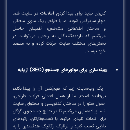
کاربران نباید برای پیدا کردن اطلاعات در سایت شما
دچار سردرگمی شوند. ما با طراحی یک منوی منطقی
و ساختار اطلاعاتی مشخص، اطمینان حاصل
می‌کنیم که بازدیدکنندگان به راحتی می‌توانند در
بخش‌های مختلف سایت حرکت کرده و به مقصد
خود برسند.
بهینه‌سازی برای موتورهای جستجو (SEO) از پایه
یک وب‌سایت زیبا که هیچ‌کس آن را پیدا نکند،
بی‌فایده است. ما از همان ابتدای فرآیند طراحی،
اصول سئو
را در ساختار، کدنویسی و محتوای سایت
شما پیاده‌سازی می‌کنیم تا در نتایج جستجوی گوگل
برای کلمات کلیدی مرتبط با کسب‌وکارتان، رتبه‌های
بالایی کسب کنید و ترافیک ارگانیک هدفمندی را به