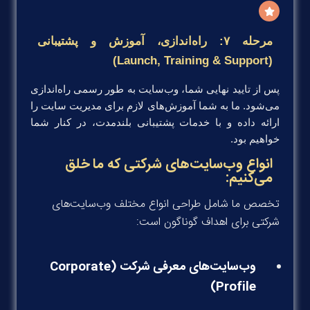
مرحله ۷: راه‌اندازی، آموزش و پشتیبانی
(Launch, Training & Support)
پس از تایید نهایی شما، وب‌سایت به طور رسمی راه‌اندازی
می‌شود. ما به شما آموزش‌های لازم برای مدیریت سایت را
ارائه داده و با خدمات پشتیبانی بلندمدت، در کنار شما
خواهیم بود.
انواع وب‌سایت‌های شرکتی که ما خلق
می‌کنیم:
تخصص ما شامل طراحی انواع مختلف وب‌سایت‌های
شرکتی برای اهداف گوناگون است:
وب‌سایت‌های معرفی شرکت (Corporate
Profile)