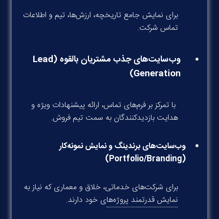
برای نمایش جامع تاریخچه، ارزش‌ها، تیم و اطلاعات
تماس شرکت.
وب‌سایت‌های جذب مشتریان بالقوه (Lead
Generation)
با تمرکز بر فرم‌های تماس، ارائه پیشنهادات ویژه و
هدایت بازدیدکنندگان به سمت تیم فروش.
وب‌سایت‌های برندینگ و نمایش نمونه‌کار
(Portfolio/Branding)
برای شرکت‌های خدماتی، خلاق و معماری که نیاز به
نمایش قدرتمند پروژه‌ها
ی خود دارند.