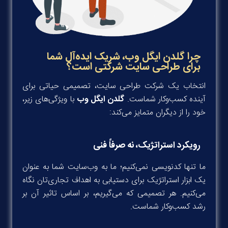
چرا گلدن ایگل وب، شریک ایده‌آل شما
برای طراحی سایت شرکتی است؟
انتخاب یک شرکت طراحی سایت، تصمیمی حیاتی برای
آینده کسب‌وکار شماست.
گلدن ایگل وب
با ویژگی‌های زیر،
خود را از دیگران متمایز می‌کند:
رویکرد استراتژیک، نه صرفاً فنی
ما تنها کدنویسی نمی‌کنیم؛ ما به وب‌سایت شما به عنوان
یک ابزار استراتژیک برای دستیابی به اهداف تجاری‌تان نگاه
می‌کنیم. هر تصمیمی که می‌گیریم، بر اساس تاثیر آن بر
رشد کسب‌وکار شماست.