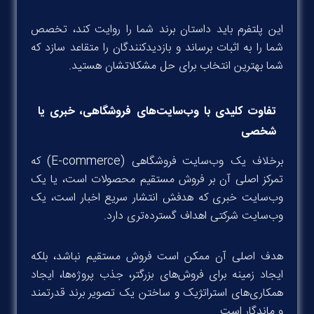
این پلتفرم باید داستان برند شما را روایت کند، تخصص
شما را به اثبات برساند و بازدیدکنندگان را متقاعد سازد که
شما بهترین انتخاب برای حل مشکلاتشان هستید.
تفاوت کلیدی با
وب‌سایت‌های فروشگاهی
، خبری یا
شخصی
برخلاف یک وب‌سایت فروشگاهی (E-commerce) که
تمرکز اصلی آن بر فروش مستقیم محصولات است، یا یک
وب‌سایت خبری که هدفش انتشار سریع اخبار است، یک
وب‌سایت شرکتی اهداف گسترده‌تری دارد.
هدف اصلی آن ممکن است فروش مستقیم نباشد، بلکه
ایجاد زمینه برای فروش‌های بزرگتر، جذب پروژه‌ها، ایجاد
همکاری‌های استراتژیک و ساختن یک تصویر برند قدرتمند
و ماندگار است.