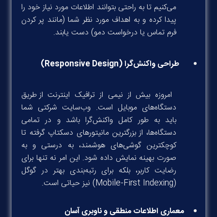
می‌کنیم تا به راحتی بتوانند اطلاعات مورد نیاز خود را
پیدا کرده و به اهداف مورد نظر شما (مانند پر کردن
فرم تماس یا درخواست دمو) دست یابند.
طراحی واکنش‌گرا (Responsive Design)
امروزه بیش از نیمی از ترافیک اینترنت از طریق
دستگاه‌های موبایل است. وب‌سایت شرکتی شما
باید به طور کامل واکنش‌گرا باشد و در تمامی
دستگاه‌ها، از بزرگترین مانیتورهای دسکتاپ گرفته تا
کوچکترین گوشی‌های هوشمند، به درستی و به
صورت بهینه نمایش داده شود. این امر نه تنها برای
رضایت کاربر، بلکه برای رتبه‌بندی بهتر در گوگل
(Mobile-First Indexing) نیز حیاتی است.
معماری اطلاعات منطقی و ناوبری آسان