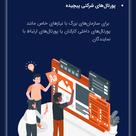
پورتال‌های شرکتی پیچیده
برای سازمان‌های بزرگ با نیازهای خاص مانند
پورتال‌های داخلی کارکنان یا پورتال‌های ارتباط با
نمایندگان.