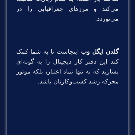
می‌کند و مرزهای جغرافیایی را در
می‌نوردد.
گلدن ایگل وب
اینجاست تا به شما کمک
کند این دفتر کار دیجیتال را به گونه‌ای
بسازید که نه تنها نماد اعتبار، بلکه موتور
محرکه رشد کسب‌وکارتان باشد.