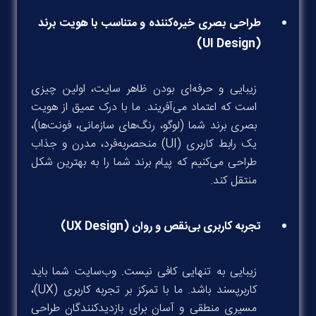
طراحی بصری خیره‌کننده
و متناسب با هویت برند
(UI Design)
زیبایی و حرفه‌ای بودن ظاهر سایت، اولین چیزی
است که اعتماد می‌آفریند. ما با درک عمیق از هویت
بصری برند شما (لوگو، رنگ‌های سازمانی، فونت‌ها)،
یک رابط کاربری (UI) منحصربه‌فرد، مدرن و جذاب
طراحی می‌کنیم که پیام برند شما را به بهترین شکل
منتقل کند.
تجربه کاربری بی‌نقص و روان (UX Design)
زیبایی به تنهایی کافی نیست. وب‌سایت شما باید
کاربرپسند باشد. ما با تمرکز بر تجربه کاربری (UX)،
مسیری منطقی و آسان برای بازدیدکنندگان طراحی