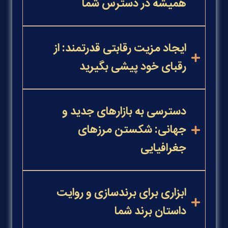
همیشه در دسترس شما
ایجاد مزیت رقابتی قدرتمند: از
رقبای خود پیشی بگیرید
دسترسی به بازارهای جدید و
جهانی: شکستن مرزهای
جغرافیایی
ابزاری برای برندسازی و روایت
داستان برند شما