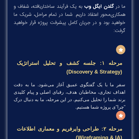
ما در
گلدن ایگل وب
به یک فرآیند ساختاریافته، شفاف و
همکاری‌محور اعتقاد داریم. شما در تمام مراحل، شریک ما
خواهید بود و در جریان کامل پیشرفت پروژه قرار خواهید
گرفت:
مرحله ۱: جلسه کشف و تحلیل استراتژیک
(Discovery & Strategy)
سفر ما با یک گفتگوی عمیق آغاز می‌شود. ما به دقت
اهداف تجاری، مخاطبان هدف، رقبای اصلی و پیام کلیدی
برند شما را تحلیل می‌کنیم. در این مرحله، ما به دنبال درک
"چرا"ی پروژه شما هستیم.
مرحله ۲: طراحی وایرفریم و معماری اطلاعات
(Wireframing & IA)