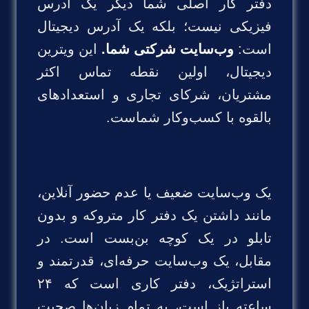
دفتر کار اصلی شما دیگر یک آدرس
فیزیکی نیست؛ بلکه یک آدرس دیجیتال
است:
وب‌سایت شرکتی شما.
این ویترین
دیجیتال، اولین نقطه تماس اکثر
مشتریان، شرکای تجاری و استعدادهای
بالقوه با کسب‌وکار شماست.
یک وب‌سایت ضعیف یا عدم حضور آنلاین،
مانند داشتن یک دفتر کار متروکه و بدون
تابلو در یک کوچه بن‌بست است. در
مقابل، یک وب‌سایت حرفه‌ای، قدرتمند و
استراتژیک، دفتر کاری است که ۲۴
ساعته باز است، به تمام زبان‌ها صحبت