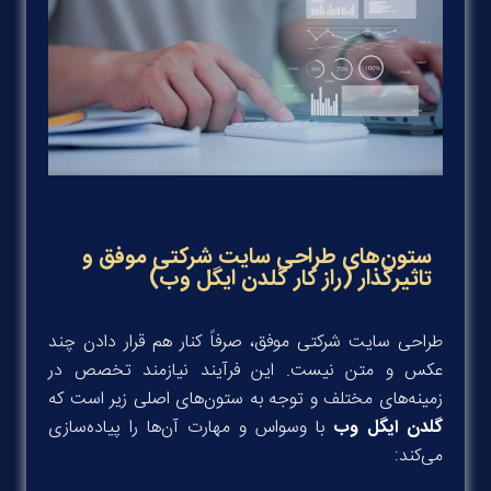
ستون‌های طراحی سایت شرکتی موفق و
تاثیرگذار (راز کار گلدن ایگل وب)
طراحی سایت شرکتی موفق، صرفاً کنار هم قرار دادن چند
عکس و متن نیست. این فرآیند نیازمند تخصص در
زمینه‌های مختلف و توجه به ستون‌های اصلی زیر است که
گلدن ایگل وب
با وسواس و مهارت آن‌ها را پیاده‌سازی
می‌کند: