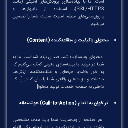
است. ما با پیاده‌سازی پروتکل‌های امنیتی (مانند
SSL/HTTPS)، استفاده از فایروال‌ها و
به‌روزرسانی‌های منظم، امنیت سایت شما را تضمین
می‌کنیم.
محتوای باکیفیت و متقاعدکننده (Content)
محتوای وب‌سایت شما، صدای برند شماست. ما به
شما در تولید یا بهینه‌سازی متونی کمک می‌کنیم که
به طور واضح، حرفه‌ای و متقاعدکننده، ارزش‌ها،
خدمات و مزیت‌های رقابتی شما را بیان کنند. [لینک
داخلی به صفحه خدمات تولید محتوا]
فراخوان به اقدام (Call-to-Action) هوشمندانه
هر صفحه از وب‌سایت شما باید هدف مشخصی
داشته باشد و بازدیدکننده را به انجام یک اقدام