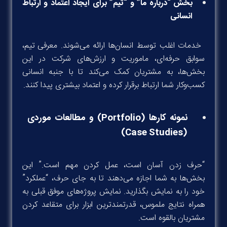
بخش “درباره ما” و “تیم” برای ایجاد اعتماد و ارتباط
انسانی
خدمات اغلب توسط انسان‌ها ارائه می‌شوند. معرفی تیم،
سوابق حرفه‌ای، ماموریت و ارزش‌های شرکت در این
بخش‌ها، به مشتریان کمک می‌کند تا با جنبه انسانی
کسب‌وکار شما ارتباط برقرار کرده و اعتماد بیشتری پیدا کنند.
نمونه کارها (Portfolio) و مطالعات موردی
(Case Studies)
“حرف زدن آسان است، عمل کردن مهم است.” این
بخش‌ها به شما اجازه می‌دهند تا به جای حرف، “عملکرد”
خود را به نمایش بگذارید. نمایش پروژه‌های موفق قبلی به
همراه نتایج ملموس، قدرتمندترین ابزار برای متقاعد کردن
مشتریان بالقوه است.