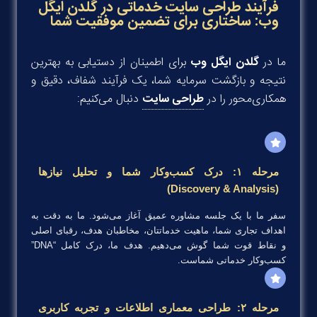
فرآیند طراحی سایت خدماتی در گلدن ایگل
وب: ساختاری برای تضمین موفقیت شما
ما در
گلدن ایگل وب
برای اطمینان از دستیابی به بهترین
نتیجه و بازگشت سرمایه شما، یک فرآیند شفاف، دقیق و
همکاری‌محور را در
طراحی سایت
دنبال می‌کنیم:
مرحله ۱: درک کسب‌وکار شما و تحلیل نیازها
(Discovery & Analysis)
سفر ما با یک جلسه مشاوره عمیق آغاز می‌شود. ما به دقت به
اهداف تجاری شما، ماهیت خدماتتان، مخاطبان هدف، رقبای اصلی
و نقاط قوت شما گوش می‌دهیم. هدف ما، درک کامل “DNA”
کسب‌وکار خدماتی شماست.
مرحله ۲: طراحی معماری اطلاعات و تجربه کاربری