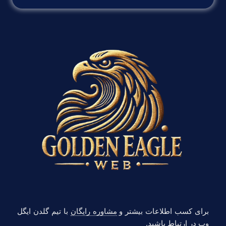
برای کسب اطلاعات بیشتر و
مشاوره رایگان
با تیم گلدن ایگل
وب در
ارتباط
باشید.