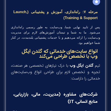
مرحله ۷: راه‌اندازی، آموزش و پشتیبانی (Launch,
Training & Support)
پس از تایید نهایی شما، وب‌سایت به طور رسمی راه‌اندازی
می‌شود. ما به شما و تیمتان آموزش‌های لازم برای مدیریت
وب‌سایت را ارائه می‌دهیم و با خدمات پشتیبانی بلندمدت، در کنار
شما خواهیم بود.
انواع سایت‌های خدماتی که گلدن ایگل
وب با تخصص طراحی می‌کند
تیم
گلدن ایگل وب
با درک نیازهای تخصصی هر صنعت،
تجربه و تخصص لازم برای طراحی انواع وب‌سایت‌های
خدماتی را داراست:
شرکت‌های مشاوره (مدیریت، مالی، بازاریابی،
منابع انسانی، IT)