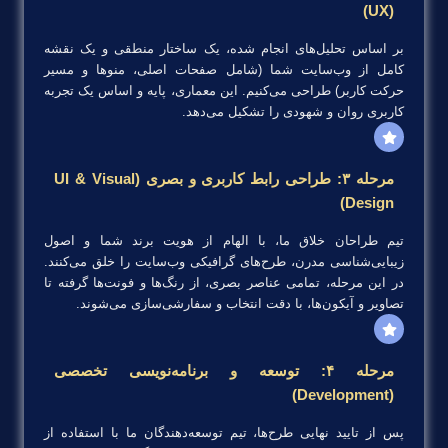
(UX)
بر اساس تحلیل‌های انجام شده، یک ساختار منطقی و یک نقشه
کامل از وب‌سایت شما (شامل صفحات اصلی، منوها و مسیر
حرکت کاربر) طراحی می‌کنیم. این معماری، پایه و اساس یک تجربه
کاربری روان و شهودی را تشکیل می‌دهد.
مرحله ۳: طراحی رابط کاربری و بصری (UI & Visual
Design)
تیم طراحان خلاق ما، با الهام از هویت برند شما و اصول
زیبایی‌شناسی مدرن، طرح‌های گرافیکی وب‌سایت را خلق می‌کنند.
در این مرحله، تمامی عناصر بصری، از رنگ‌ها و فونت‌ها گرفته تا
تصاویر و آیکون‌ها، با دقت انتخاب و سفارشی‌سازی می‌شوند.
مرحله ۴: توسعه و برنامه‌نویسی تخصصی
(Development)
پس از تایید نهایی طرح‌ها، تیم توسعه‌دهندگان ما با استفاده از