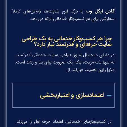
گلدن ایگل وب
با درک این تفاوت‌ها، راه‌حل‌های کاملاً
سفارشی برای هر کسب‌وکار خدماتی ارائه می‌دهد.
چرا هر کسب‌وکار خدماتی به یک طراحی
سایت حرفه‌ای و قدرتمند نیاز دارد؟
در دنیای دیجیتال امروز، طراحی سایت خدماتی قدرتمند،
نه تنها یک مزیت، بلکه یک ضرورت برای بقا و رشد است.
دلایل این اهمیت عبارتند از:
اعتمادسازی و اعتباربخشی
در کسب‌وکارهای خدماتی، اعتماد حرف اول را می‌زند.