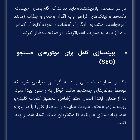
در هر صفحه، بازدیدکننده باید بداند که گام بعدی چیست.
دکمه‌ها و لینک‌های فراخوان به اقدام واضح و جذاب (مانند
“درخواست مشاوره رایگان”، “مشاهده نمونه کارها”، “تماس
با ما”) باید به صورت استراتژیک در صفحات قرار گیرند.
بهینه‌سازی کامل برای موتورهای جستجو
(SEO)
یک وب‌سایت خدماتی باید به گونه‌ای طراحی شود که
توسط موتورهای جستجو مانند گوگل به راحتی پیدا شود.
ما از همان ابتدا اصول سئو (شامل تحقیق کلمات کلیدی،
بهینه‌سازی محتوا، سرعت سایت و ساختار فنی) را در پروژه
شما پیاده‌سازی می‌کنیم تا مشتریان هدف شما، شما را پیدا
کنند.