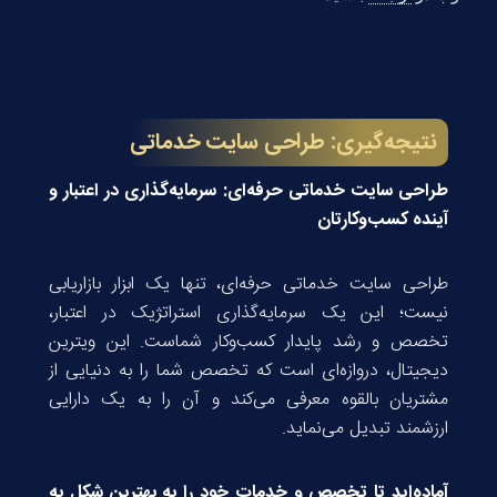
نتیجه‌گیری: طراحی سایت خدماتی
طراحی سایت خدماتی حرفه‌ای: سرمایه‌گذاری در اعتبار و
آینده کسب‌وکارتان
طراحی سایت خدماتی حرفه‌ای، تنها یک ابزار بازاریابی
نیست؛ این یک سرمایه‌گذاری استراتژیک در اعتبار،
تخصص و رشد پایدار کسب‌وکار شماست. این ویترین
دیجیتال، دروازه‌ای است که تخصص شما را به دنیایی از
مشتریان بالقوه معرفی می‌کند و آن را به یک دارایی
ارزشمند تبدیل می‌نماید.
آماده‌اید تا تخصص و خدمات خود را به بهترین شکل به