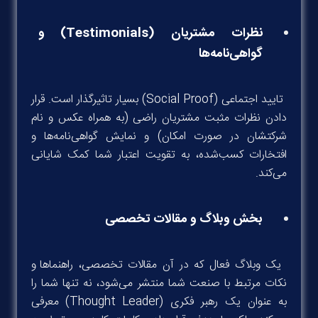
نظرات مشتریان (Testimonials) و
گواهی‌نامه‌ها
تایید اجتماعی (Social Proof) بسیار تاثیرگذار است. قرار
دادن نظرات مثبت مشتریان راضی (به همراه عکس و نام
شرکتشان در صورت امکان) و نمایش گواهی‌نامه‌ها و
افتخارات کسب‌شده، به تقویت اعتبار شما کمک شایانی
می‌کند.
بخش وبلاگ و مقالات تخصصی
یک وبلاگ فعال که در آن مقالات تخصصی، راهنماها و
نکات مرتبط با صنعت شما منتشر می‌شود، نه تنها شما را
به عنوان یک رهبر فکری (Thought Leader) معرفی