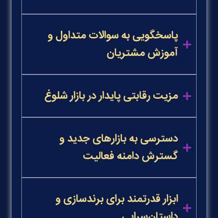
پاسخگویی به سوالات متداول و
آموزش مشتریان
مزیت رقابتی پایدار در بازار شلوغ
دسترسی به بازارهای جدید و
گسترش دامنه فعالیت
ابزار قدرتمند برای برندسازی و
داستان‌سرایی