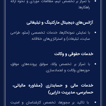
با تمرکز بر تخصص تیم، مطالعات موردی و نحوه ارائه
راهکارها.
آژانس‌های دیجیتال مارکتینگ و تبلیغاتی
با نمایش نمونه‌کارها، خدمات تخصصی (سئو، طراحی
سایت، تبلیغات) و استراتژی‌های خلاقانه.
خدمات حقوقی و وکالت
با تمرکز بر تخصص وکلا، سوابق پرونده‌های موفق،
حوزه‌های وکالت و اعتمادسازی.
خدمات مالی و حسابداری (مشاوره مالیاتی،
حسابرسی، مدیریت دارایی)
با تاکید بر مجوزها، تخصص کارشناسان و امنیت