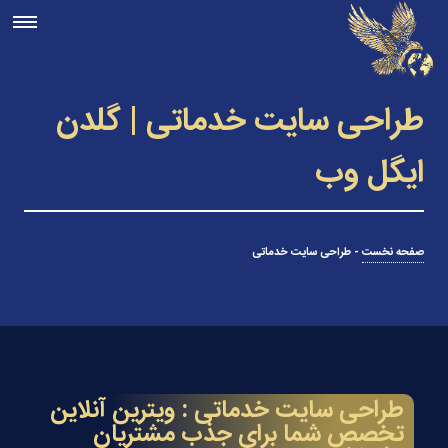
طراحی سایت خدماتی | گلدن
ایگل وب
صفحه نخست
-
طراحی سایت خدماتی
طراحی سایت خدماتی : ویترین آنلاین
تخصص شما برای جذب مشتریان