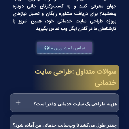
جهان معرفی کنید و به کسب‌وکارتان جانی دوباره
ببخشید؟ برای دریافت مشاوره رایگان و تحلیل نیازهای
پروژه طراحی سایت خدماتی خود، همین امروز با
کارشناسان ما در گلدن ایگل وب تماس بگیرید
تماس با مشاورین ما
سوالات متداول :طراحی سایت
خدماتی
هزینه طراحی یک سایت خدماتی چقدر است؟
چقدر طول می‌کشد تا وب‌سایت خدماتی من آماده شود؟