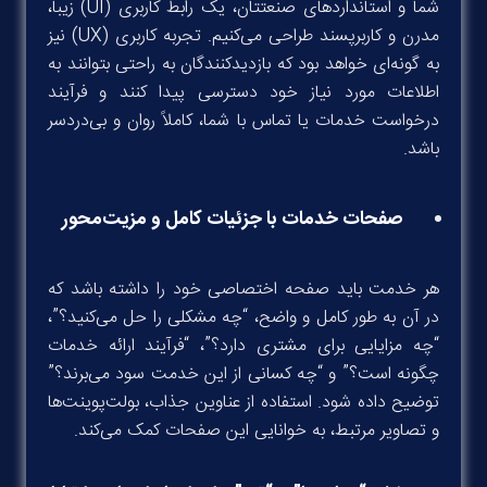
شما و استانداردهای صنعتتان، یک رابط کاربری (UI) زیبا،
مدرن و کاربرپسند طراحی می‌کنیم. تجربه کاربری (UX) نیز
به گونه‌ای خواهد بود که بازدیدکنندگان به راحتی بتوانند به
اطلاعات مورد نیاز خود دسترسی پیدا کنند و فرآیند
درخواست خدمات یا تماس با شما، کاملاً روان و بی‌دردسر
باشد.
صفحات خدمات با جزئیات کامل و مزیت‌محور
هر خدمت باید صفحه اختصاصی خود را داشته باشد که
در آن به طور کامل و واضح، “چه مشکلی را حل می‌کنید؟”،
“چه مزایایی برای مشتری دارد؟”، “فرآیند ارائه خدمات
چگونه است؟” و “چه کسانی از این خدمت سود می‌برند؟”
توضیح داده شود. استفاده از عناوین جذاب، بولت‌پوینت‌ها
و تصاویر مرتبط، به خوانایی این صفحات کمک می‌کند.