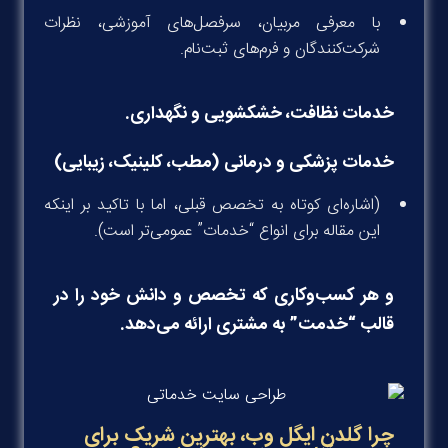
با معرفی مربیان، سرفصل‌های آموزشی، نظرات
شرکت‌کنندگان و فرم‌های ثبت‌نام.
خدمات نظافت، خشکشویی و نگهداری.
خدمات پزشکی و درمانی (مطب، کلینیک، زیبایی)
(اشاره‌ای کوتاه به تخصص قبلی، اما با تاکید بر اینکه
این مقاله برای انواع “خدمات” عمومی‌تر است).
و هر کسب‌وکاری که تخصص و دانش خود را در
قالب “خدمت” به مشتری ارائه می‌دهد.
چرا گلدن ایگل وب، بهترین شریک برای