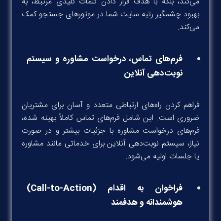
می‌کند، بلکه با هدف قرار دادن کلمات کلیدی مرتبط، به
بهبود چشمگیر رتبه سایت شما در موتورهای جستجو کمک
می‌کند.
فرم‌های تماس، درخواست مشاوره و سیستم
نوبت‌دهی آنلاین
فراهم کردن راه‌های ارتباطی متعدد و آسان برای مشتریان
ضروری است. این شامل فرم‌های تماس کاملاً بهینه شده،
فرم‌های درخواست مشاوره با جزئیات بیشتر و در صورت
نیاز، سیستم نوبت‌دهی آنلاین برای خدماتی مانند مشاوره
یا جلسات اولیه می‌شود.
فراخوان به اقدام (Call-to-Action)
هوشمندانه و هدفمند