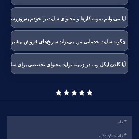
آیا می‌توانم نمونه کارها و محتوای سایت را خودم به‌روزرسانی ک
چگونه سایت خدماتی من می‌تواند سرنخ‌های فروش بیشتری جذ
آیا گلدن ایگل وب در زمینه تولید محتوای تخصصی برای سایت خ
نام
(ضروری)