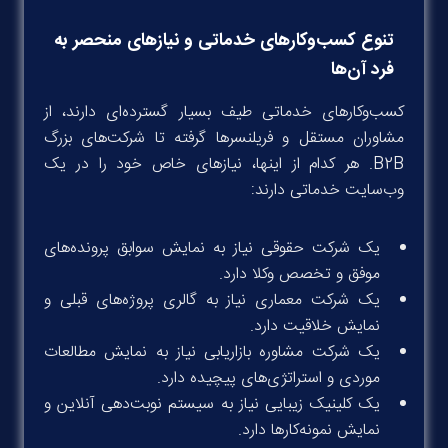
تنوع کسب‌وکارهای خدماتی و نیازهای منحصر به
فرد آن‌ها
کسب‌وکارهای خدماتی طیف بسیار گسترده‌ای دارند، از
مشاوران مستقل و فریلنسرها گرفته تا شرکت‌های بزرگ
B2B. هر کدام از اینها، نیازهای خاص خود را در یک
وب‌سایت خدماتی دارند:
یک شرکت حقوقی نیاز به نمایش سوابق پرونده‌های
موفق و تخصص وکلا دارد.
یک شرکت معماری نیاز به گالری پروژه‌های قبلی و
نمایش خلاقیت دارد.
یک شرکت مشاوره بازاریابی نیاز به نمایش مطالعات
موردی و استراتژی‌های پیچیده دارد.
یک کلینیک زیبایی نیاز به سیستم نوبت‌دهی آنلاین و
نمایش نمونه‌کارها دارد.