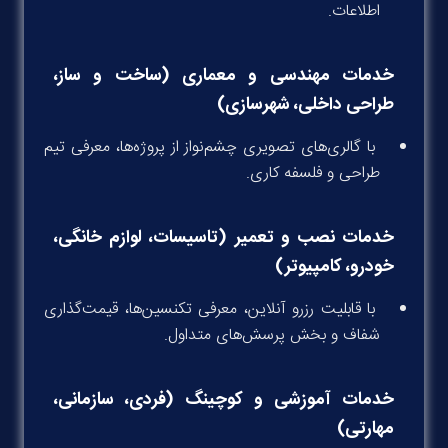
اطلاعات.
خدمات مهندسی و معماری (ساخت و ساز،
طراحی داخلی، شهرسازی)
با گالری‌های تصویری چشم‌نواز از پروژه‌ها، معرفی تیم
طراحی و فلسفه کاری.
خدمات نصب و تعمیر (تاسیسات، لوازم خانگی،
خودرو، کامپیوتر)
با قابلیت رزرو آنلاین، معرفی تکنسین‌ها، قیمت‌گذاری
شفاف و بخش پرسش‌های متداول.
خدمات آموزشی و کوچینگ (فردی، سازمانی،
مهارتی)