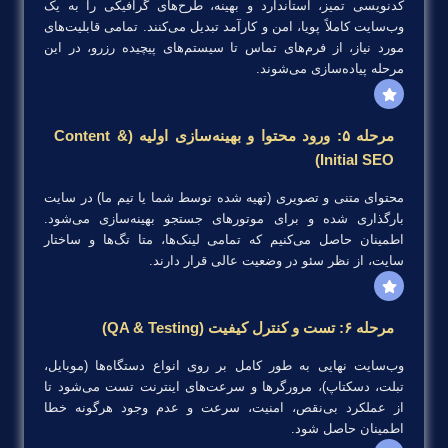
کدنویسی تمیز، استاندارد و بهینه، طرح‌های گرافیکی را به یک
وب‌سایت کاملاً پویا، امن و کارآمد تبدیل می‌کنند. تمامی قابلیت‌های
مورد نیاز، از فرم‌های تماس تا سیستم‌های پیچیده رزرو، در این
مرحله پیاده‌سازی می‌شوند.
مرحله ۵: ورود محتوا و بهینه‌سازی اولیه (Content &
Initial SEO)
محتوای متنی و تصویری (تهیه شده توسط شما یا تیم ما) در سایت
بارگذاری شده و برای موتورهای جستجو بهینه‌سازی می‌شود.
اطمینان حاصل می‌کنیم که تمامی لینک‌ها، متا تگ‌ها و ساختار
سایت، از نظر سئو در وضعیت عالی قرار دارند.
مرحله ۶: تست و کنترل کیفیت (QA & Testing)
وب‌سایت نهایی به طور کامل بر روی انواع دستگاه‌ها (موبایل،
تبلت، دسکتاپ)، مرورگرها و سرعت‌های اینترنت تست می‌شود تا
از عملکرد بی‌نقص، امنیت، سرعت و عدم وجود هرگونه خطا
اطمینان حاصل شود.