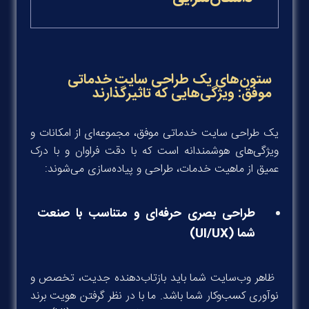
ستون‌های یک طراحی سایت خدماتی
موفق: ویژگی‌هایی که تاثیرگذارند
یک طراحی سایت خدماتی موفق، مجموعه‌ای از امکانات و
ویژگی‌های هوشمندانه است که با دقت فراوان و با درک
عمیق از ماهیت خدمات، طراحی و پیاده‌سازی می‌شوند:
طراحی بصری حرفه‌ای و متناسب با صنعت
شما (UI/UX)
ظاهر وب‌سایت شما باید بازتاب‌دهنده جدیت، تخصص و
نوآوری کسب‌وکار شما باشد. ما با در نظر گرفتن هویت برند