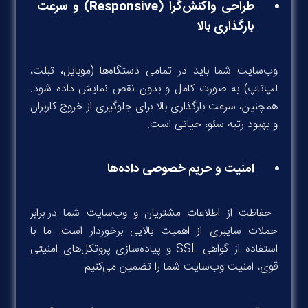
طراحی واکنش‌گرا (Responsive) و سرعت
بارگذاری بالا
وب‌سایت شما باید در تمامی دستگاه‌ها (موبایل، تبلت،
لپ‌تاپ) به صورت کامل و بدون نقص نمایش داده شود.
همچنین، سرعت بارگذاری بالا برای جلوگیری از خروج کاربران
و بهبود رتبه سئو، حیاتی است.
امنیت و حریم خصوصی داده‌ها
حفاظت از اطلاعات مشتریان و وب‌سایت شما در برابر
حملات سایبری از اهمیت بالایی برخوردار است. ما با
استفاده از گواهی SSL و پیاده‌سازی پروتکل‌های امنیتی
قوی، امنیت وب‌سایت شما را تضمین می‌کنیم.