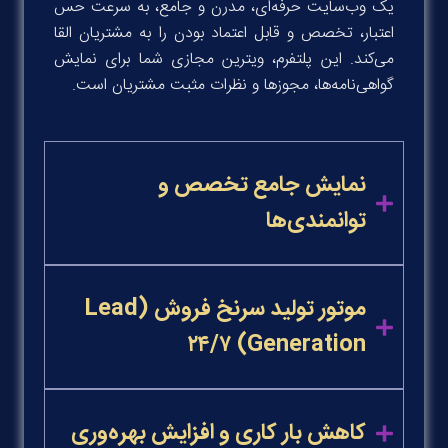
یک وب‌سایت حرفه‌ای، مدرن و جامع، به سرعت حس
اعتبار، تخصص و قابل اعتماد بودن را به مشتریان القا
می‌کند. این پلتفرم، ویترین مجازی شما برای نمایش
گواهی‌نامه‌ها، مجوزها و نظرات مثبت مشتریان است.
نمایش جامع تخصص و
توانمندی‌ها
موتور تولید سرنخ فروش (Lead
Generation) ۲۴/۷
کاهش بار کاری و افزایش بهره‌وری