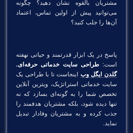
مشتریان بالقوه نشان دهید؟ چگونه
می‌توانید پیش از اولین تماس، اعتماد
آن‌ها را جلب کنید؟
پاسخ در یک ابزار قدرتمند و حیاتی نهفته
است:
طراحی سایت خدماتی حرفه‌ای.
گلدن ایگل وب
اینجاست تا با طراحی یک
سایت خدماتی استراتژیک، ویترین آنلاین
تخصص شما را به گونه‌ای بسازد که نه
تنها دیده شود، بلکه مشتریان هدفمند را
جذب کرده و به مشتریان وفادار تبدیل
نماید.