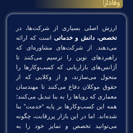
وفادار!
ارزش اصلی بسیاری از شرکت‌ها، در
تخصص، دانش و خدماتی
است که ارائه
می‌دهند. از شرکت‌های مشاوره‌ای که
راهبردهای نوین را ترسیم می‌کنند تا
آژانس‌های بازاریابی که کسب‌وکارها را
متحول می‌سازند، و از وکلایی که از
حقوق موکلان دفاع می‌کنند تا مهندسان
معماری که رویاها را به بنا تبدیل می‌کنند؛
همه این کسب‌وکارها بر پایه “خدمت” بنا
شده‌اند. اما در این بازار پررقابت، چگونه
می‌توانید تخصص و تمایز خود را به