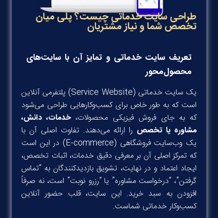
طراحی سایت خدماتی چیست؟ پلی میان
تخصص شما و نیاز مشتریان
تعریف سایت خدماتی و تمایز آن با سایت‌های
محصول‌محور
یک سایت خدماتی (Service Website) پلتفرمی آنلاین
است که به طور خاص برای کسب‌وکارهایی طراحی می‌شود
که به جای فروش فیزیکی محصولات،
خدمات، دانش،
مشاوره یا تخصص
را ارائه می‌دهند. تفاوت اصلی آن با
یک وب‌سایت فروشگاهی (E-commerce) در این است
که تمرکز اصلی آن بر معرفی دقیق خدمات، اثبات تخصص،
ایجاد اعتماد و در نهایت، تشویق بازدیدکنندگان به “تماس
گرفتن”، “درخواست مشاوره” یا “رزرو نوبت” است، نه صرفاً
افزودن به سبد خرید. این سایت، قلب حضور آنلاین
کسب‌وکار خدماتی شماست.