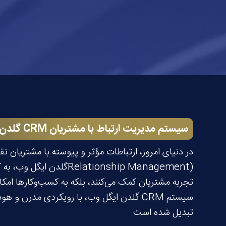
سیستم مدیریت ارتباط با مشتریان
CRM
گلدن 
elationship Management
تجربه مشتریان کمک می‌کنند، بلکه به کسب‌وکارها امکان
سیستم CRM گلدن ایگل وب، با رویکردی مدرن و
تبدیل شده است.