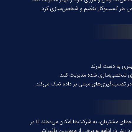
هتری به دست آورند.
در تصمیم‌گیری‌های مبتنی بر داده کمک می‌کند.
‌های مشتریان، به شرکت‌ها امکان می‌دهند تا در
د. در ادامه به برخی از مهم‌ترین تأثیرات