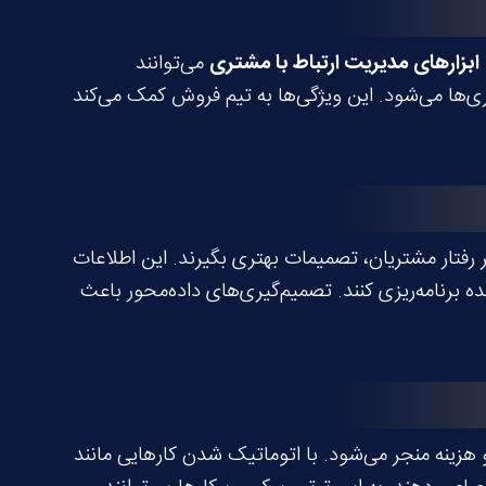
ابزارهای مدیریت ارتباط با مشتری
می‌توانند
ی‌ها می‌شود. این ویژگی‌ها به تیم فروش کمک می‌کند
 رفتار مشتریان، تصمیمات بهتری بگیرند. این اطلاعات
 برنامه‌ریزی کنند. تصمیم‌گیری‌های داده‌محور باعث
هزینه منجر می‌شود. با اتوماتیک شدن کارهایی مانند