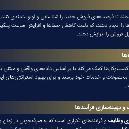
ی‌ها را انجام دهند، که باعث کاهش خطاها و افزایش سرعت پیگیر
دیل فروش را افزایش دهند.
ها
کسب‌وکارها کمک می‌کند تا بر اساس داده‌های واقعی و مبتنی بر
 محصولات و خدمات خود برسند و برای بهبود استراتژی‌های آینده
.
 بهینه‌سازی فرآیندها
ی وظایف
و فرآیندهای تکراری است که به صرفه‌جویی در زمان و 