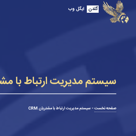
گلدن
ایگل وب
سیستم مدیریت ارتباط با مشتری
صفحه نخست
-
سیستم مدیریت ارتباط با مشتریان CRM