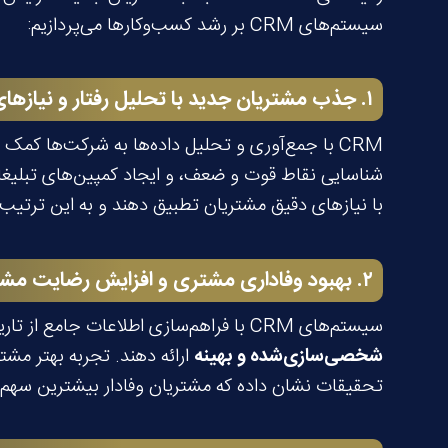
سیستم‌های CRM بر رشد کسب‌وکارها می‌پردازیم:
۱
.
جذب مشتریان جدید با تحلیل رفتار و نیازها
CRM با جمع‌آوری و تحلیل داده‌ها به شرکت‌ها کمک می‌کند تا
شناسایی نقاط قوت و ضعف، و ایجاد کمپین‌های تبلیغاتی
با نیازهای دقیق مشتریان تطبیق دهند و به این ترتی
۲
.
بهبود وفاداری مشتری و افزایش رضایت مشت
سیستم‌های CRM با فراهم‌سازی اطلاعات جامع از تاریخچه تعاملات، ترجیحات و مشکلات مشتریان، به تیم‌های پشتیبانی و فروش این امکان را می‌دهند تا
شخصی‌سازی‌شده و بهینه
ارائه دهند. تجربه بهتر مشت
تحقیقات نشان داده که مشتریان وفادار بیشترین سهم 