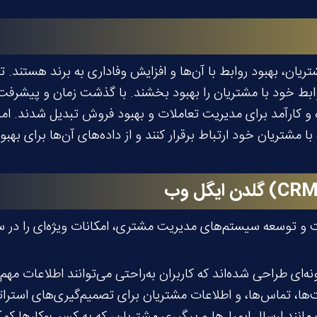
مشتریان خود ارتباط برقرار کنند و از داده‌های آن‌ها برای بهبو
CR
)
گلدن ایگل وب
سیستم‌های مدیریت مشتری، امکانات ویژه‌ای را در سیستم CRM خود ارائه 
‌ای طراحی شده‌اند که کاربران به‌راحتی می‌توانند اطلاعات مهم
ت‌ها، تماس‌ها، و اطلاعات مشتریان برای تصمیم‌گیری‌های استرا
نند ارسال ایمیل‌ها و پیگیری مشتریان، که به کسب‌وکارها کمک 