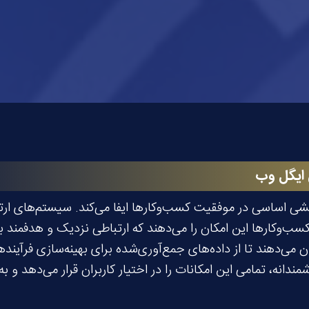
ایگل وب
R)گلدن ایگل وب، به کسب‌وکارها این امکان را می‌دهند که ارتباطی نزدیک و هدف
 می‌دهند تا از داده‌های جمع‌آوری‌شده برای بهینه‌سازی فرآیند
 هوشمندانه، تمامی این امکانات را در اختیار کاربران قرار می‌دهد و 