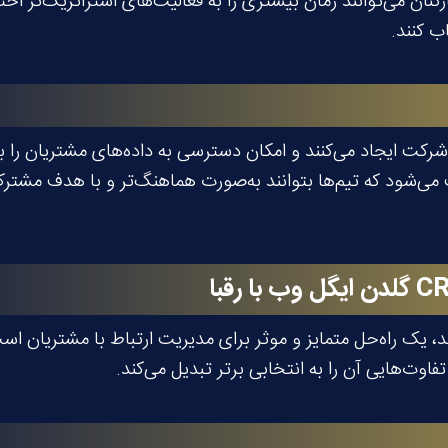
رکنان می‌توانند زمان بیشتری را به فعالیت‌های استراتژیک‌تر ا
ب کنند.
ی‌شود که تیم‌ها بتوانند به‌صورت هماهنگ‌تر و با هدف مشترک‌
C
گلدن ایگل وب با رقبا
 تفاوت‌هایی آن را به انتخابی برتر تبدیل می‌کند.