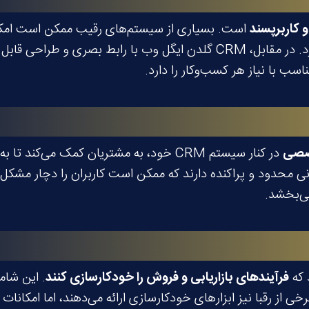
 کاربرپسند
است. بسیاری از سیستم‌های رقیب ممکن است امکانات
پیچیده‌ای دارند که به زمان زیادی برای یادگیری نیاز دارد. در مقابل، CRM گل
سب با نیاز هر کسب‌وکار را دارد.
خصصی
در کنار سیستم CRM خود، به مشتریان کمک می‌
انی محدود و پراکنده دارند که ممکن است کاربران را دچار مشک
فرآیندهای بازاریابی و فروش را خودکارسازی کنند
. این شام