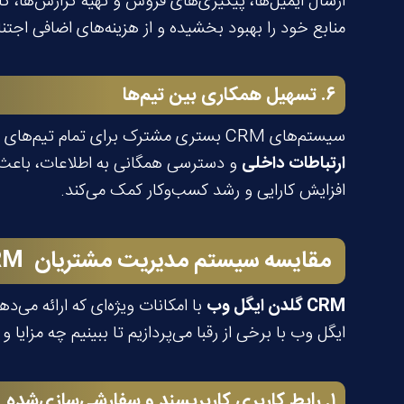
ارسال ایمیل‌ها، پیگیری‌های فروش و تهیه گزارش‌ها، کا
منابع خود را بهبود بخشیده و از هزینه‌های اضافی اجتنا
۶
.
تسهیل همکاری بین تیم‌ها
سیستم‌های CRM بستری مشترک برای تمام تیم‌های شرکت ایجاد می‌کنند و امکان دسترسی به داده‌های مشتریان را برای تمامی اعضای تیم فراهم می‌سازند.
ارتباطات داخلی
و دسترسی همگانی به اطلاعات، باعث م
افزایش کارایی و رشد کسب‌وکار کمک می‌کند.
مقایسه سیستم مدیریت مشتریان
RM
CRM
گلدن ایگل وب
ایگل وب با برخی از رقبا می‌پردازیم تا ببینیم چه مزایا و
۱
.
رابط کاربری کاربرپسند و سفارشی‌سازی‌شده