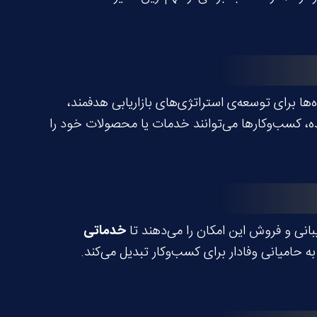
ه‌ها برای توسعه‌ی استراتژی‌های بازاریابی هدفمند،
ده، کسب‌وکارها می‌توانند خدمات یا محصولات خود را
خدماتی
ه حامیانی وفادار برای کسب‌وکار تبدیل می‌کند.