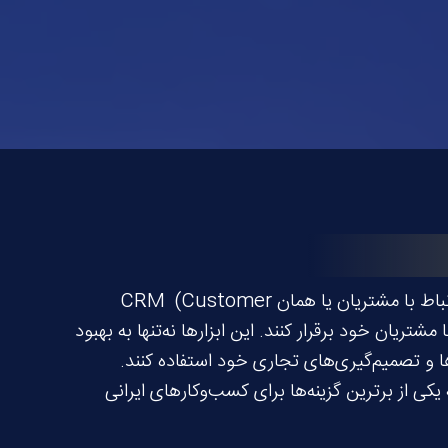
در دنیای امروز، ارتباطات مؤثر و پیوسته با مشتریان نقشی اساسی در موفقیت کسب‌وکارها ایفا می‌کند. سیستم‌های ارتباط با مشتریان یا همان CRM (Customer
مند با مشتریان خود برقرار کنند. این ابزارها نه‌تنها به بهبود
ها و تصمیم‌گیری‌های تجاری خود استفاده کنند.
به یکی از برترین گزینه‌ها برای کسب‌وکارهای ایرانی