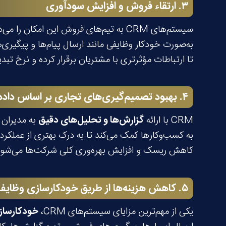
۳
.
ارتقاء فروش و افزایش سودآوری
سیستم‌های CRM به تیم‌های فروش این امکان را می‌دهند تا فرصت‌های فروش جدید را شناسایی و اولویت‌بندی کنند.
به‌صورت خودکار وظایفی مانند ارسال پیام‌ها و پیگیر
تا ارتباطات مؤثرتری با مشتریان برقرار کرده و نرخ تب
۴
.
بهبود تصمیم‌گیری‌های تجاری بر اساس داده‌
CRM با ارائه
گزارش‌ها و تحلیل‌های دقیق
به مدیران 
به کسب‌وکارها کمک می‌کند تا به درک بهتری از عملکرد
کاهش ریسک و افزایش بهره‌وری کلی شرکت‌ها می‌شود
۵
.
کاهش هزینه‌ها از طریق خودکارسازی وظایف و
یکی از مهم‌ترین مزایای سیستم‌های CRM،
خودکارساز