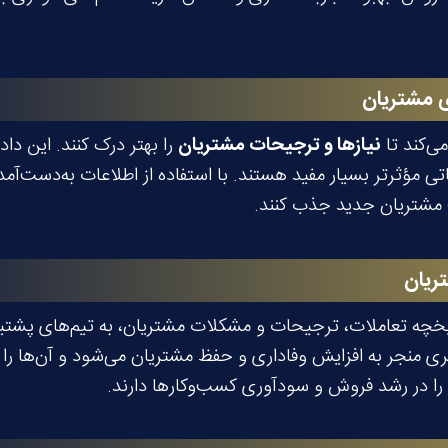
ی مشتریان
نیازها و ترجیحات مشتریان
را بهتر درک کنند. این داد
 مؤثرتر بسیار مفید هستند. با استفاده از اطلاعات به‌دست‌آم
ب مشتریان جدید جذب کنند.
ریان
ری منجر به افزایش وفاداری و حفظ مشتریان می‌شود و آن‌ها را ب
را در رشد فروش و سودآوری کسب‌وکارها دارند.