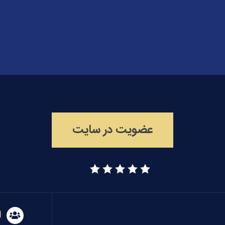
عضویت در سایت
ا