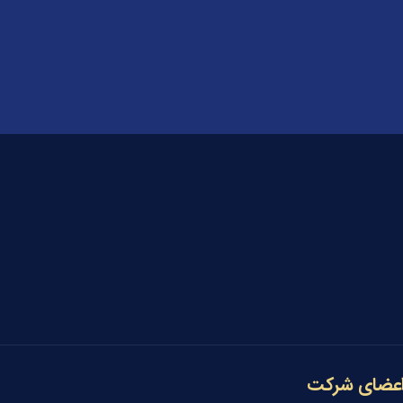
عضای شرکت